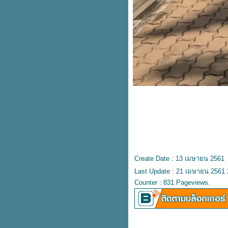
Create Date : 13 เมษายน 2561
Last Update : 21 เมษายน 2561 
Counter : 831 Pageviews.