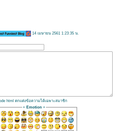
14 เมษายน 2561 1:23:35 น.
code html ตกแต่งข้อความได้เฉพาะสมาชิก
+
Emotion
+