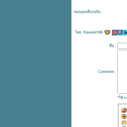
ขอบคุณที่แบ่งปัน
ดย:
Kavanich96
ชื่อ :
Comment :
*ใช้ 