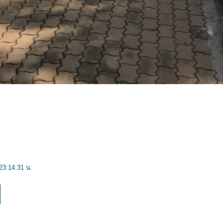
23:14:31 น.