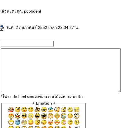
แล้วนะคะคุณ poohdent
วันที่: 2 กุมภาพันธ์ 2552 เวลา:22:34:27 น.
*ใช้ code html ตกแต่งข้อความได้เฉพาะสมาชิก
+
Emotion
+