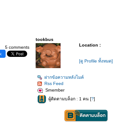
tookbus
Location :
5 comments
k
[ดู Profile ทั้งหมด]
ฝากข้อความหลังไมค์
Rss Feed
Smember
ผู้ติดตามบล็อก : 1 คน [
?
]