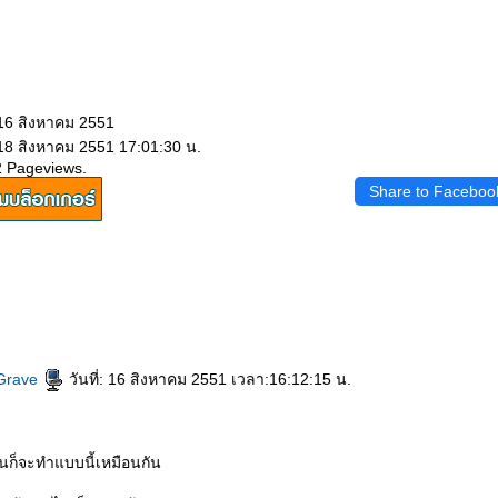
 16 สิงหาคม 2551
 18 สิงหาคม 2551 17:01:30 น.
2 Pageviews.
Share to Faceboo
 Grave
วันที่: 16 สิงหาคม 2551 เวลา:16:12:15 น.
ฟนก็จะทำแบบนี้เหมือนกัน