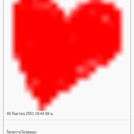
30 กันยายน 2551 19:44:38 น.
ครทราบโปรดตอบ