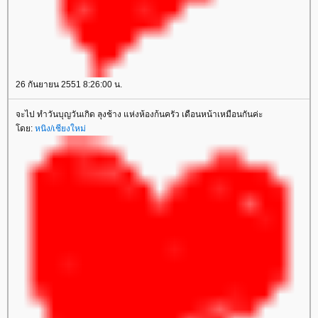
26 กันยายน 2551 8:26:00 น.
จะไป ทำวันบุญวันเกิด ลุงช้าง แห่งห้องก้นครัว เดือนหน้าเหมือนกันค่ะ
ดย:
หนิง/เชียงใหม่