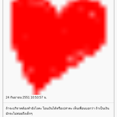
24 กันยายน 2551 10:53:57 น.
ถ้าจะบริจาคต้องทำยังไงคะ โอนเงินได้หรือเปล่าคะ เห็นเพื่อนบอกว่า ถ้าเป็นเงิน
มักจะไม่ค่อยถึงเด็กๆ