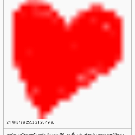
24 กันยายน 2551 21:28:49 น.