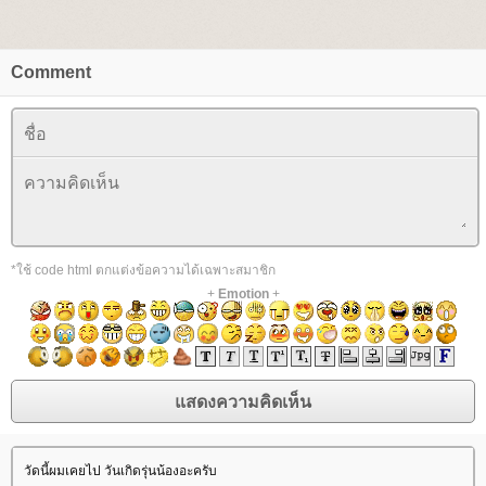
Comment
*ใช้ code html ตกแต่งข้อความได้เฉพาะสมาชิก
+
Emotion
+
วัดนี้ผมเคยไป วันเกิดรุ่นน้องอะครับ