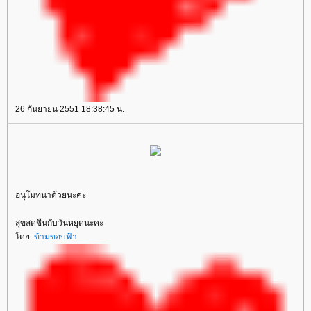
26 กันยายน 2551 18:38:45 น.
อนุโมทนาด้วยนะคะ
สุขสดชื่นกับวันหยุดนะคะ
ดย:
ข้ามขอบฟ้า