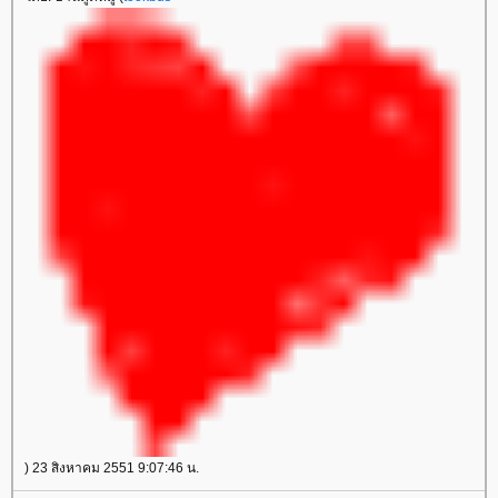
) 23 สิงหาคม 2551 9:07:46 น.