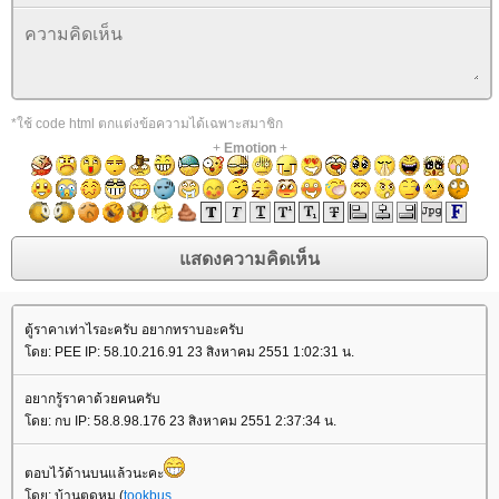
*ใช้ code html ตกแต่งข้อความได้เฉพาะสมาชิก
+
Emotion
+
ตู้ราคาเท่าไรอะครับ อยากทราบอะครับ
ดย: PEE IP: 58.10.216.91 23 สิงหาคม 2551 1:02:31 น.
อยากรู้ราคาด้วยคนครับ
ดย: กบ IP: 58.8.98.176 23 สิงหาคม 2551 2:37:34 น.
ตอบไว้ด้านบนแล้วนะคะ
ดย: บ้านตูดหมู (
tookbus