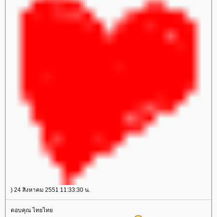
) 24 สิงหาคม 2551 11:33:30 น.
ตอบคุณ ไทยไท