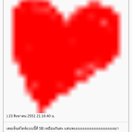
) 23 สิงหาคม 2551 21:16:40 น.
เคยเห็นสไตล์แบบนี้ที่ SB เหมือนกันค่ะ แต่แพงงงงงงงงงงงงงงงงงงงงงงงมา