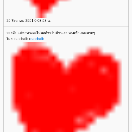
25 สิงหาคม 2551 0:03:58 น.
สวยจัง แต่ท่าทางจะไม่พอสำหรับบ้านเรา รองเท้าเยอะมากๆ
ดย: natchaib (
natchaib