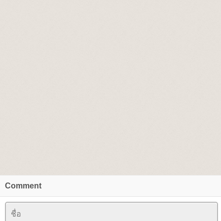
Comment