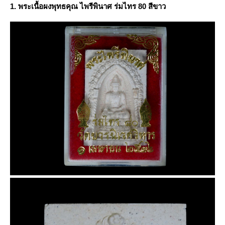
1. พระเนื้อผงพุทธคุณ ไพรีพินาศ ร่มไทร 80 สีขาว