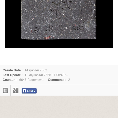
Create Date :
14 ตุลาคม 2562
Last Update :
11 พฤษภาคม 2568 11:08:49 น.
Counter :
6646 Pageviews.
Comments :
2