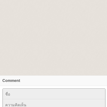
Comment