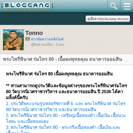
Tonno
ฝากข้อความหลังไมค์
ผู้ติดตามบล็อก : 0 คน
พระไพรีพินาศ ร่มไทร 80 - เนื้อผงพุทธคุณ ธนาคารออมสิน
พระไพรีพินาศ ร่มไทร 80 เนื้อผงพุทธคุณ ธนาคารออมสิน
** ท่านสามารถดูประวัติและข้อมูลต่างๆของพระไพรีพินาศร่มไทร
80 วัดบวรนิเวศราชวรวิหาร และธนาคารออมสิน ปี 2536 ได้ตา
มลิ้งค์นี้ครับ
1. ประวัติพระบรมรูปหล่อรัชกาลที่ 6 และ พระไพรีพินาศ ร่มไทร
80 วัดบวรนิเวศราชวรวิหาร และธนาคารออมสิน
2. พระไพรีพินาศ ร่มไทร 80 - เหรียญเนื้อทองคำ เนื้อเงิน เนื้อนวะ
ลหะ และเนื้อทองแดง
3. พระไพรีพินาศ ร่มไทร 80 - พระกริ่งเนื้อทองคำ เนื้อเงิน และ