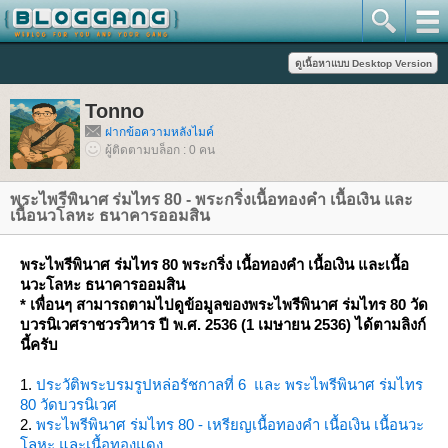
Tonno
ฝากข้อความหลังไมค์
ผู้ติดตามบล็อก : 0 คน
พระไพรีพินาศ ร่มไทร 80 - พระกริ่งเนื้อทองคำ เนื้อเงิน และ
เนื้อนวโลหะ ธนาคารออมสิน
พระไพรีพินาศ ร่มไทร 80 พระกริ่ง เนื้อทองคำ เนื้อเงิน และเนื้อ
นวะโลหะ ธนาคารออมสิน
* เพื่อนๆ สามารถตามไปดูข้อมูลของพระไพรีพินาศ ร่มไทร 80 วัด
บวรนิเวศราชวรวิหาร ปี พ.ศ. 2536 (1 เมษายน 2536) ได้ตามลิงก์
นี้ครับ
1.
ประวัติพระบรมรูปหล่อรัชกาลที่ 6 และ พระไพรีพินาศ ร่มไทร
80 วัดบวรนิเวศ
2.
พระไพรีพินาศ ร่มไทร 80 - เหรียญเนื้อทองคำ เนื้อเงิน เนื้อนวะ
ลหะ และเนื้อทองแดง