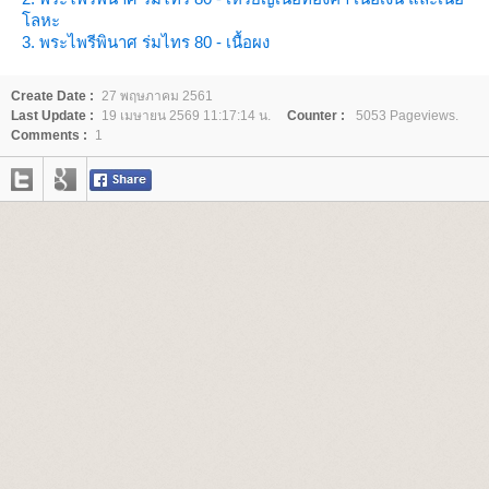
ลหะ
3. พระไพรีพินาศ ร่มไทร 80 - เนื้อผง
Create Date :
27 พฤษภาคม 2561
Last Update :
19 เมษายน 2569 11:17:14 น.
Counter :
5053 Pageviews.
Comments :
1