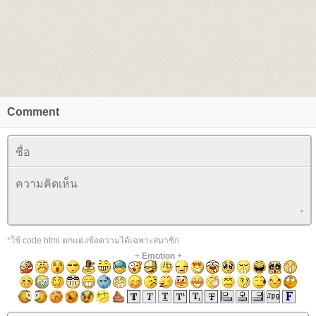
Comment
*ใช้ code html ตกแต่งข้อความได้เฉพาะสมาชิก
+
Emotion
+