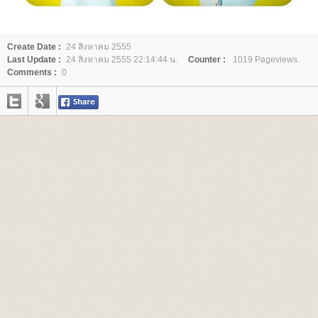
Create Date :
24 สิงหาคม 2555
Last Update :
24 สิงหาคม 2555 22:14:44 น.
Counter :
1019 Pageviews.
Comments :
0