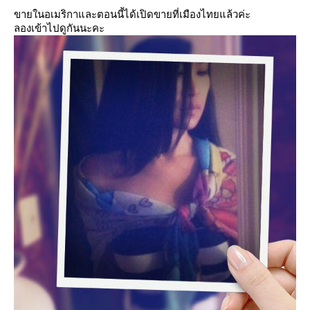
ขายในอเมริกาและตอนนี้ได้เปิดขายที่เมืองไทยแล้วค่ะ
ลองเข้าไปดูกันนะคะ