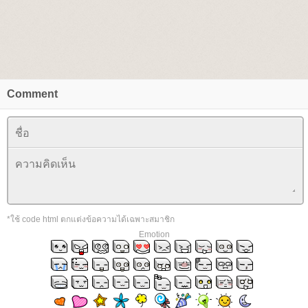
Comment
*ใช้ code html ตกแต่งข้อความได้เฉพาะสมาชิก
Emotion