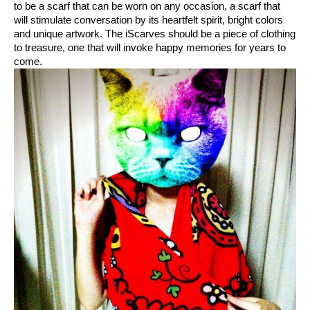
to be a scarf that can be worn on any occasion, a scarf that
will stimulate conversation by its heartfelt spirit, bright colors
and unique artwork. The iScarves should be a piece of clothing
to treasure, one that will invoke happy memories for years to
come.