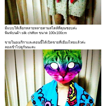
มีแบบให้เลือกหลายหลายตามสไตล์ที่คุณชอบค่ะ
พิมพ์บนผ้า silk chiffon ขนาด 100x100cm
ขายในอเมริกาและตอนนี้ได้เปิดขายที่เมืองไทยแล้วค่ะ
ลองเข้าไปดูกันนะคะ