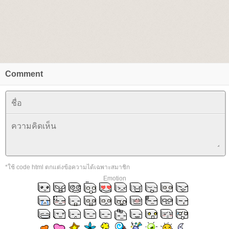
Comment
*ใช้ code html ตกแต่งข้อความได้เฉพาะสมาชิก
Emotion