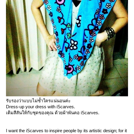
รับรองว่าแบบไม่ซ้ำใครแน่นอนค่ะ
Dress-up your dress with iScarves.
เติมสีสันให้กับชุดของคุณ ด้วยผ้าพันคอ iScarves.
I want the iScarves to inspire people by its artistic design; for it