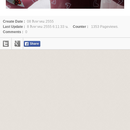
Create Date :
08 สิงหาคม 2555
Last Update :
8 สิงหาคม 2555 6:11:33 น.
Counter :
1353 Pageviews.
Comments :
0