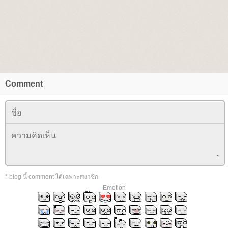
Comment
* blog นี้ comment ได้เฉพาะสมาชิก
Emotion