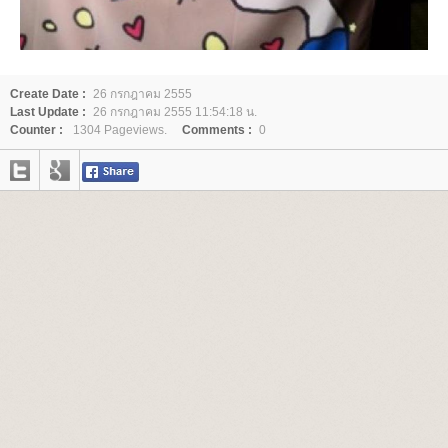
Create Date :
26 กรกฎาคม 2555
Last Update :
26 กรกฎาคม 2555 11:54:18 น.
Counter :
1304 Pageviews.
Comments :
0