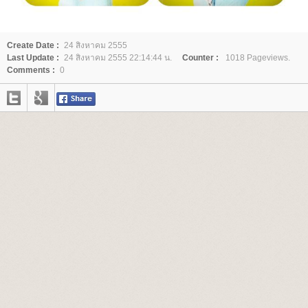
Create Date :
24 สิงหาคม 2555
Last Update :
24 สิงหาคม 2555 22:14:44 น.
Counter :
1018 Pageviews.
Comments :
0