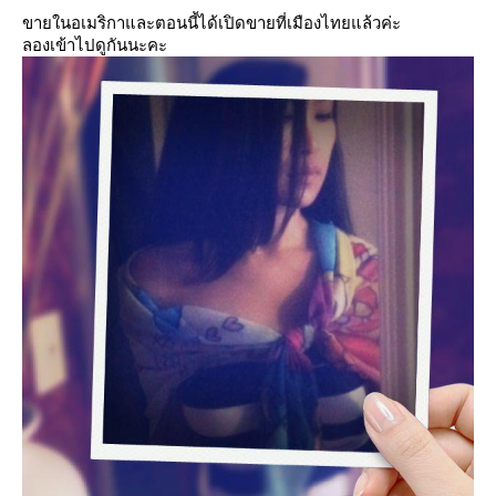
ขายในอเมริกาและตอนนี้ได้เปิดขายที่เมืองไทยแล้วค่ะ
ลองเข้าไปดูกันนะคะ