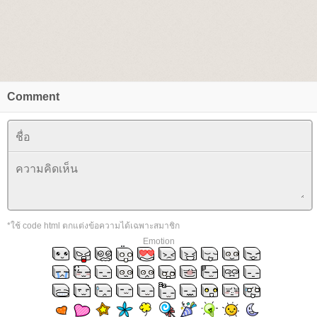
Comment
*ใช้ code html ตกแต่งข้อความได้เฉพาะสมาชิก
Emotion