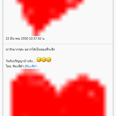
22 มีนาคม 2550 10:37:42 น.
น่ารักมากๆค่ะ อยากได้เป็นของที่ระลึก
วันรับปริญญาบ้างจัง.....
ดย: หิมะสีดำ (
หิมะสีดำ