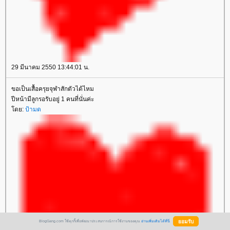
29 มีนาคม 2550 13:44:01 น.
ขอเป็นเสื้อครุยจุฬาสักตัวได้ไหม
ปีหน้ามีลูกรอรับอยู่ 1 คนที่นั่นค่ะ
ดย:
ป้ามด
BlogGang.com ใช้คุกกี้เพื่อพัฒนาประสบการณ์การใช้งานของคุณ
อ่านเพิ่มเติมได้ที่นี่