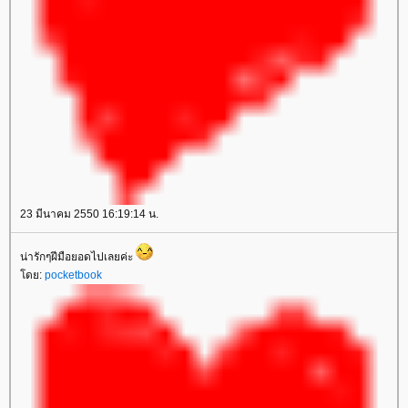
23 มีนาคม 2550 16:19:14 น.
น่ารักๆฝีมือยอดไปเลยค่ะ
ดย:
pocketbook