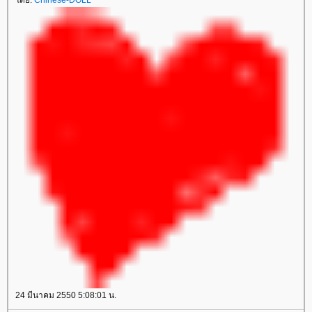
24 มีนาคม 2550 5:08:01 น.