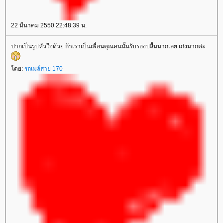
22 มีนาคม 2550 22:48:39 น.
ปากเป็นรูปหัวใจด้วย ถ้าเราเป็นเพื่อนคุณคนนั้นรับรองปลื้มมากเลย เก่งมากค่ะ
ดย:
รถเมล์สาย 170