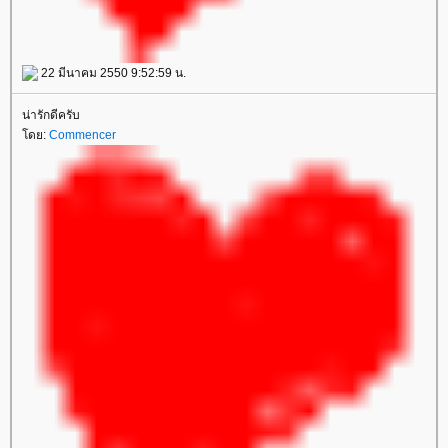
22 มีนาคม 2550 9:52:59 น.
น่ารักดีครับ
ดย:
Commencer