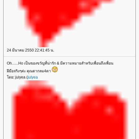
24 มีนาคม 2550 22:41:45 น.
Oh.......Ho เป็นของขวัญที่น่ารัก & มีความหมายสำหรับเพื่อนถึงเพื่อน
ฝีมือจริงๆค่ะ คุณตากลม4ตา
ดย: julyea (
julyea