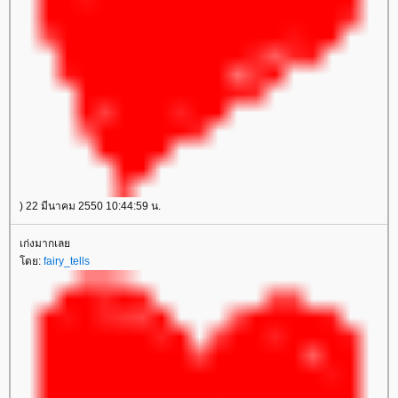
) 22 มีนาคม 2550 10:44:59 น.
เก่งมากเล
ดย:
fairy_tells