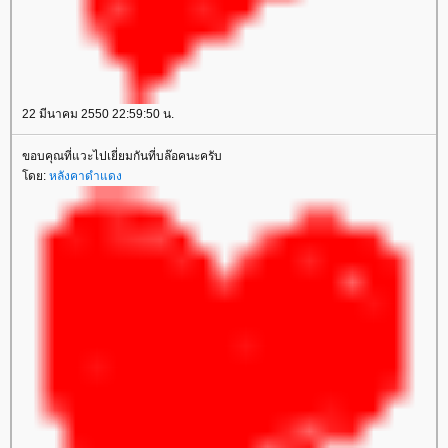
22 มีนาคม 2550 22:59:50 น.
ขอบคุณที่แวะไปเยี่ยมกันที่บล๊อคนะครับ
ดย:
หลังคาดำแดง