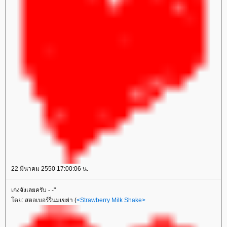
22 มีนาคม 2550 17:00:06 น.
เก่งจังเลยครับ - -"
ดย: สตอเบอร์รี่นมเขย่า (
<Strawberry Milk Shake>