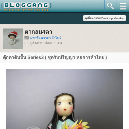
ตากลม4ตา
ฝากข้อความหลังไมค์
ผู้ติดตามบล็อก : 5 คน
ตุ๊กตาดินปั้น Series3 ( ชุดรับปริญญา หอการค้าไทย )