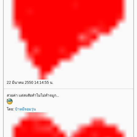
22 มีนาคม 2550 14:14:55 น.
สวยค่า แต่สงสัยทำไมไม่ทำจมูก...
ดย:
ป้าหมีจอมวุ่น