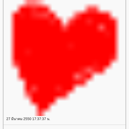
27 มีนาคม 2550 17:37:37 น.