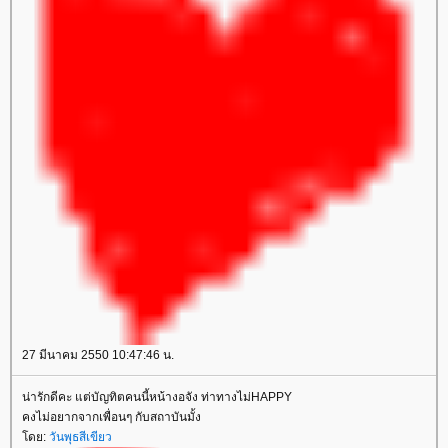
27 มีนาคม 2550 10:47:46 น.
น่ารักดีคะ แต่บัญทิตคนนี้หน้างอจัง ท่าทางไม่HAPPY
คงไม่อยากจากเพื่อนๆ กับสถาบันมั้ง
ดย:
วันพุธสีเขียว