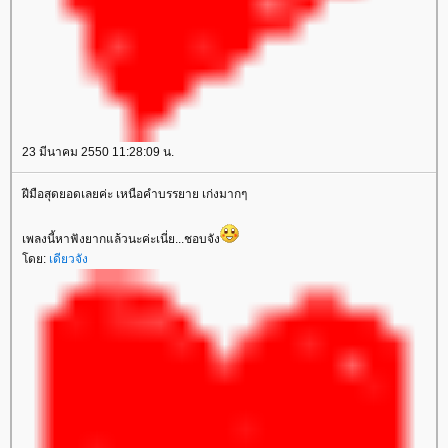
23 มีนาคม 2550 11:28:09 น.
ฝีมือสุดยอดเลยค่ะ เหนือคำบรรยาย เก่งมากๆ
เพลงนี้หาฟังยากแล้วนะค่ะเนี่ย...ชอบจัง
ดย:
เดียวจัง