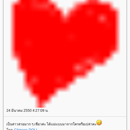
24 มีนาคม 2550 4:27:09 น.
เป็นสาวสวยมาก ๆ เชียวค่ะ ได้แม่แบบมาจากใครหรือเปล่าคะ
ดย:
Chinese-DOLL