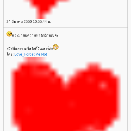
24 มีนาคม 2550 10:55:44 น.
วะมาชมความน่ารักอีกรอบค่ะ
สวัสดีและราตรีสวัสดิ์วันเสาร์ค่ะ
ดย:
Love_Forget Me Not