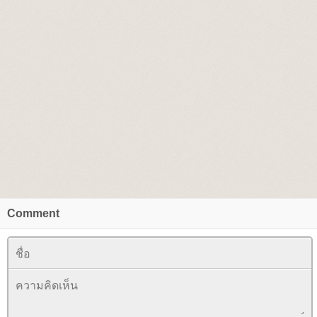
Comment