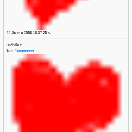
22 มีนาคม 2550 10:37:25 น.
น่ารักดีครับ
ดย:
Commencer