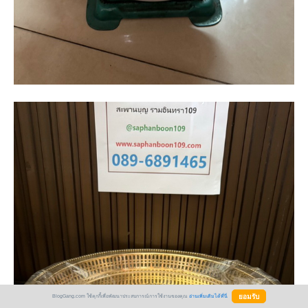
BlogGang.com ใช้คุกกี้เพื่อพัฒนาประสบการณ์การใช้งานของคุณ
อ่านเพิ่มเติมได้ที่นี่