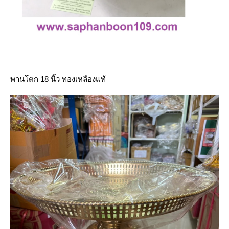
พานโตก 18 นิ้ว ทองเหลืองแท้