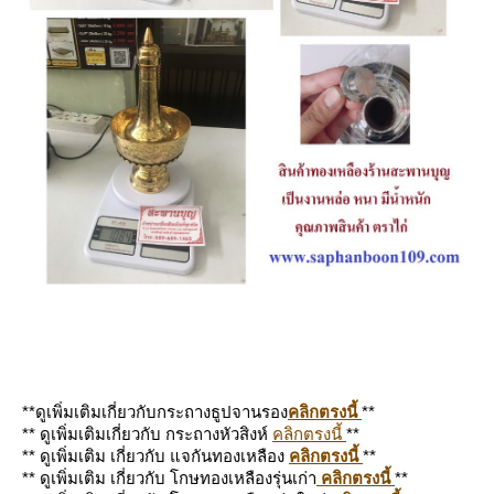
**ดูเพิ่มเติมเกี่ยวกับกระถางธูปจานรอง
คลิกตรงนี้
**
** ดูเพิ่มเติมเกี่ยวกับ กระถางหัวสิงห์
คลิกตรงนี้
**
** ดูเพิ่มเติม เกี่ยวกับ แจกันทองเหลือง
คลิกตรงนี้
**
** ดูเพิ่มเติม เกี่ยวกับ โกษทองเหลืองรุ่นเก่า
คลิกตรงนี้
**