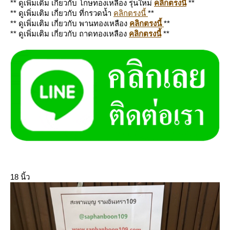
** ดูเพิ่มเติม เกี่ยวกับ โกษทองเหลือง รุ่นใหม่
คลิกตรงนี้
**
** ดูเพิ่มเติม เกี่ยวกับ ที่กรวดน้ำ
คลิกตรงนี้
**
** ดูเพิ่มเติม เกี่ยวกับ พานทองเหลือง
คลิกตรงนี้
**
** ดูเพิ่มเติม เกี่ยวกับ ถาดทองเหลือง
คลิกตรงนี้
**
18 นิ้ว