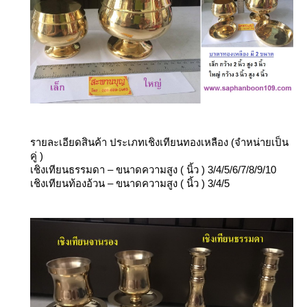
รายละเอียดสินค้า ประเภทเชิงเทียนทองเหลือง
(จำหน่ายเป็น
คู่ )
เชิงเทียนธรรมดา – ขนาดความสูง ( นิ้ว ) 3/4/5/6/7/8/9/10
เชิงเทียนท้องอ้วน – ขนาดความสูง ( นิ้ว ) 3/4/5