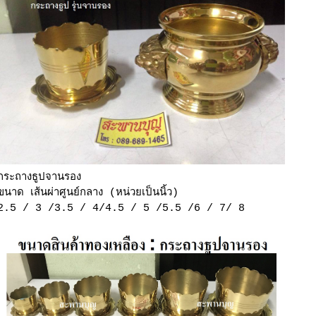
กระถางธูปจานรอง
ขนาด เส้นผ่าศูนย์กลาง (หน่วยเป็นนิ้ว)
2.5 / 3 /3.5 / 4/4.5 / 5 /5.5 /6 / 7/ 8