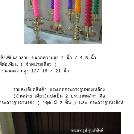
เชิงเทียนขาลาย ขนาดความสูง 4 นิ้ว / 4.5 นิ้ว
ที่ต่อเทียน ( จำหน่ายเดี่ยว )
ขนาดความสูง 12/ 16 / 21 นิ้ว
รายละเอียดสินค้า ประเภทกระถางธูปทองเหลือง
(จำหน่าย เดี่ยว)
บ่งเป็น 2 ประเภทหลักๆ คือ
กระถางธูปจานรอง ( 1ชุด มี 2 ชิ้น ) และ กระถางธูปหัวสิงห์