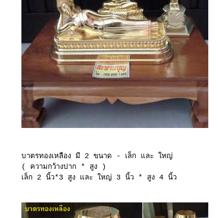
บาตรทองเหลือง มี 2 ขนาด - เล็ก และ ใหญ่
( ความกว้างปาก * สูง )
เล็ก 2 นิ้ว*3 สูง และ ใหญ่ 3 นิ้ว * สูง 4 นิ้ว