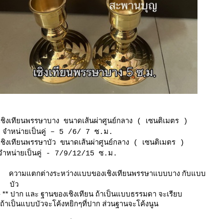
เชิงเทียนพรรษาบาง ขนาดเส้นผ่าศูนย์กลาง ( เซนติเมตร )
จำหน่ายเป็นคู่ – 5 /6/ 7 ซ.ม.
เชิงเทียนพรรษาบัว ขนาดเส้นผ่าศูนย์กลาง ( เซนติเมตร )
จำหน่ายเป็นคู่ - 7/9/12/15 ซ.ม.
ความแตกต่างระหว่างแบบของเชิงเทียนพรรษาแบบบาง กับแบบ
บัว
- ** ปาก และ ฐานของเชิงเทียน ถ้าเป็นแบบธรรมดา จะเรียบ
ถ้าเป็นแบบบัวจะโค้งหยิกๆที่ปาก ส่วนฐานจะโค้งนูน