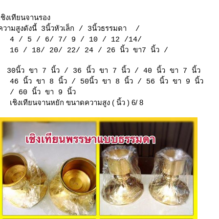
เชิงเทียนจานรอง
ความสูงดังนี้ 3นิ้วหัวเล็ก / 3นิ้วธรรมดา /
4 / 5 / 6/ 7/ 9 / 10 /
12 /14/
16 / 18/ 20/ 22/ 24 / 26
นิ้ว ขา7 นิ้ว /
30นิ้ว ขา 7 นิ้ว / 36 นิ้ว ขา 7 นิ้ว / 40 นิ้ว ขา 7 นิ้ว
46 นิ้ว ขา 8 นิ้ว / 50นิ้ว ขา 8 นิ้ว / 56 นิ้ว ขา 9 นิ้ว
/ 60 นิ้ว ขา 9 นิ้ว
เชิงเทียนจานหยัก ขนาดความสูง ( นิ้ว ) 6/ 8