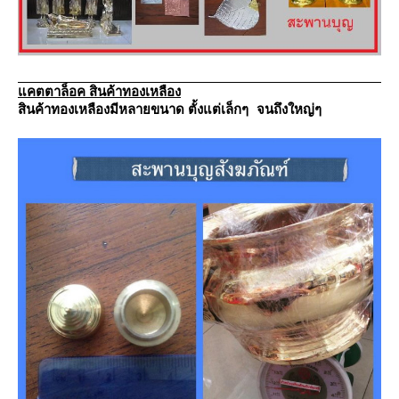
คตตาล็อค สินค้าทองเหลือง
สินค้าทองเหลืองมีหลายขนาด
ตั้งแต่เล็กๆ จนถึงใหญ่ๆ