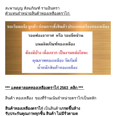
สะพานบุญ สังฆภัณฑ์ รามอินทรา
ตัวแทนจำหน่ายสินค้าทองเหลืองตราไก่
*** แคตตาลอคทองเหลืองตราไก่ 2563 คลิก ***
สินค้า ทองเหลือง ของที่ร้านเน้นจำหน่ายตราไก่เป็นหลัก
สินค้าทองเหลืองตราไก่
เป็นสินค้า
เกรดขึ้นห้าง
รับประกันคุณภาพทุกชิ้น สินค้า ไม่มีรั่วตามด