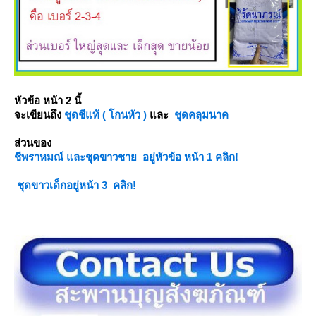
หัวข้อ หน้า 2 นี้
จะเขียนถึง
ชุดชีแท้ ( โกนหัว )
ละ
ชุดคลุมนาค
ส่วนของ
ชีพราหมณ์ และชุดขาวชาย อยู่หัวข้อ หน้า 1 คลิก!
ชุดขาวเด็กอยู่หน้า 3 คลิก!