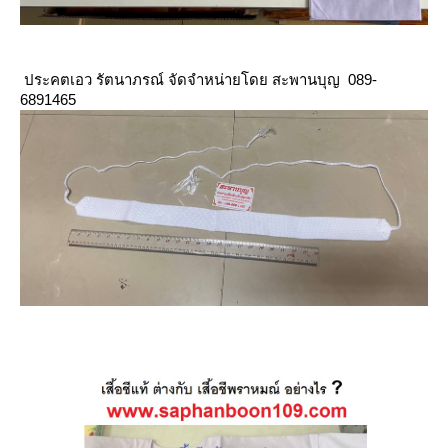
ประคตเอว รัตนาภรณ์ จัดจำหน่ายโดย สะพานบุญ 089-
6891465