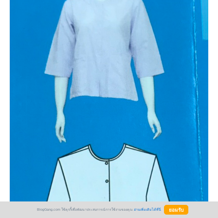
BlogGang.com ใช้คุกกี้เพื่อพัฒนาประสบการณ์การใช้งานของคุณ
อ่านเพิ่มเติมได้ที่นี่