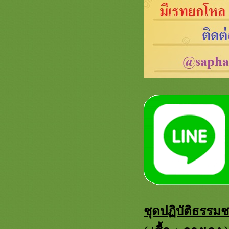
ชุดปฏิบัติธรรม