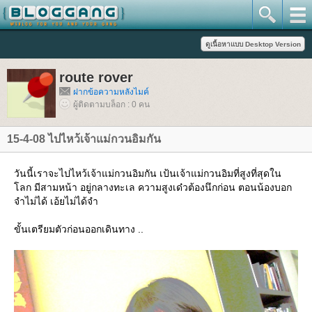
route rover
ฝากข้อความหลังไมค์
ผู้ติดตามบล็อก : 0 คน
15-4-08 ไปไหว้เจ้าแม่กวนอิมกัน
วันนี้เราจะไปไหว้เจ้าแม่กวนอิมกัน เป้นเจ้าแม่กวนอิมที่สูงที่สุดใน
ลก มีสามหน้า อยู่กลางทะเล ความสูงเด๋วต้องนึกก่อน ตอนน้องบอก
จำไม่ได้ เอ้ยไม่ได้จำ
ขั้นเตรียมตัวก่อนออกเดินทาง ..