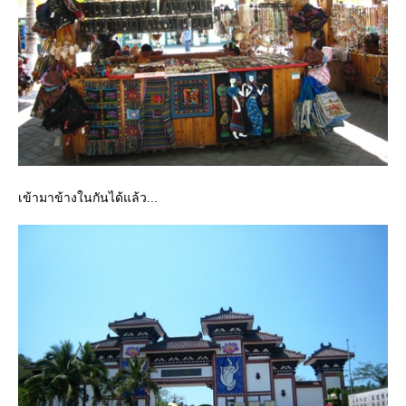
เข้ามาข้างในกันได้แล้ว...