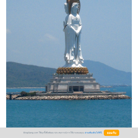
BlogGang.com ใช้คุกกี้เพื่อพัฒนาประสบการณ์การใช้งานของคุณ
อ่านเพิ่มเติมได้ที่นี่