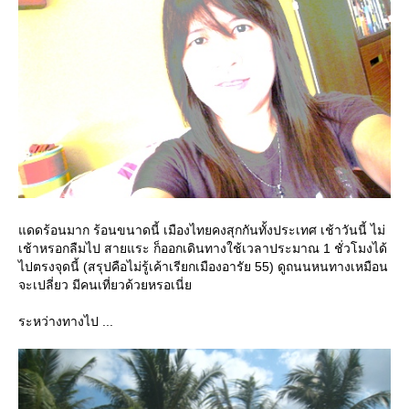
ดดร้อนมาก ร้อนขนาดนี้ เมืองไทยคงสุกกันทั้งประเทศ เช้าวันนี้ ไม่
เช้าหรอกลืมไป สายแระ ก็ออกเดินทางใช้เวลาประมาณ 1 ชั่วโมงได้
ไปตรงจุดนี้ (สรุปคือไม่รู้เค้าเรียกเมืองอารัย 55) ดูถนนหนทางเหมือน
จะเปลี่ยว มีคนเที่ยวด้วยหรอเนี่
ระหว่างทางไป ...