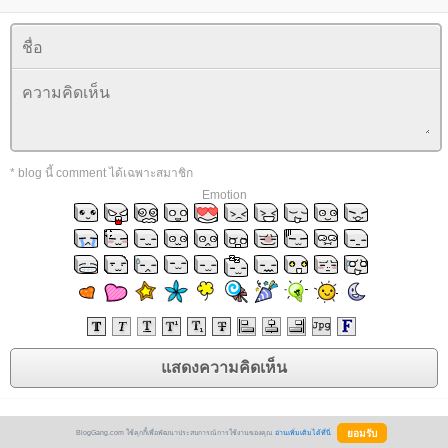
* blog นี้ comment ได้เฉพาะสมาชิก
Emotion
BlogGang.com ใช้คุกกี้เพื่อพัฒนาประสบการณ์การใช้งานของคุณ
อ่านเพิ่มเติมได้ที่นี่