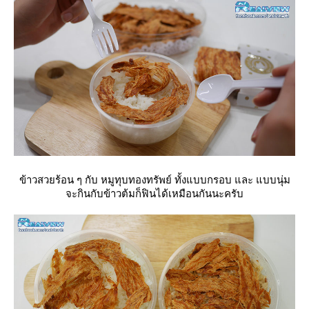
ข้าวสวยร้อน ๆ กับ หมูทุบทองทรัพย์ ทั้งแบบกรอบ และ แบบนุ่ม
จะกินกับข้าวต้มก็ฟินได้เหมือนกันนะครับ