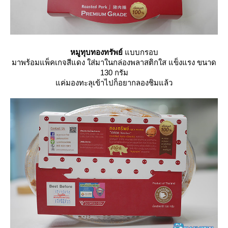
หมูทุบทองทรัพย์
บบกรอบ
มาพร้อมแพ็คเกจสีแดง ใส่มาในกล่องพลาสติกใส แข็งแรง ขนาด
130 กรัม
ค่มองทะลุเข้าไปก็อยากลองชิมแล้ว