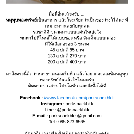
มื้อนี้อิ่มแล้วครับ ....
หมูทุบทองทรัพย์
เป็นอาหาร แล้วก็จะเรียกว่าเป็นของว่างก็ได้นะ ที่
เหมาะมากเลยกับทุกคน
รสชาติดี ขนาดมาแบบแผ่นใหญ่จุใจ
พกพาไปที่ไหนก็ได้แบบซอง หรือ จัดเต็มแบบกล่อง
มีให้เลือกอร่อย 3 ขนาด
45 g ปกติ 95 บาท
130 g ปกติ 270 บาท
200 g ปกติ 400 บาท
มาถึงตรงนี้คิดว่าหลายๆ คนคงเริ่มหิว แล้วก็อยากจะลองชิมหมูทุบ
ทองทรัพย์กันแล้วใช่ไหมครับ
ติดตามข่าวสาร โปรโมชั่น และสั่งซื้อได้ที่
Facebook
:
//www.facebook.com/porksnackbkk
Instagram
: porksnackbkk
Line
: @porksnackbkk
E-mail
: porksnackbkk@gmail.com
Tel
: 095-823-6565
จัดมากินเอง หรือ ซื้อเป็นของฝากก็ดูดีนะครับ