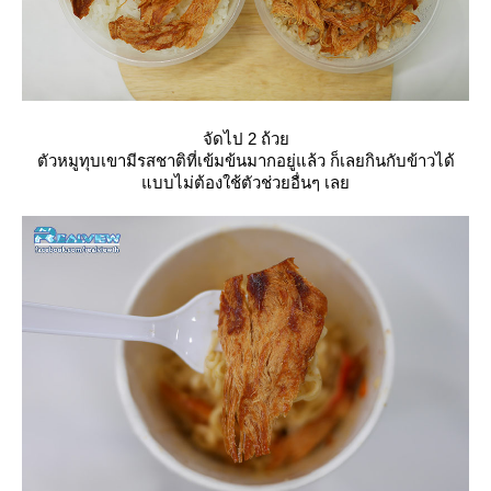
จัดไป 2 ถ้ว
ตัวหมูทุบเขามีรสชาติที่เข้มข้นมากอยู่แล้ว ก็เลยกินกับข้าวได้
บบไม่ต้องใช้ตัวช่วยอื่นๆ เล