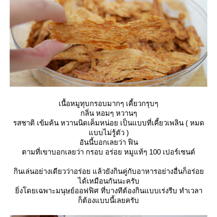
เนื้อหมูทุบกรอบมากๆ เคี้ยวกรุบๆ
กลิ่น หอมๆ หวานๆ
รสชาติ เข้มค้น หวานนิดเค็มหน่อย เป็นแบบที่เคี้ยวเพลิน ( หมด
บบไม่รู้ตัว )
อันนี้บอกเลยว่า ฟิน
ตามที่เขาบอกเลยว่า กรอบ อร่อย หมูแท้ๆ 100 เปอร์เซนต์
กินเล่นอย่างเดียวว่าอร่อย แล้วยังกินคู่กับอาหารอย่างอื่นก็อร่อ
ได้เหมือนกันนะครับ
ิ่งโดยเฉพาะมนุษย์ออฟฟิศ ที่บางทีต้องกินแบบเร่งรีบ ทำเวลา
ก็ต้องแบบนี้เลยครับ