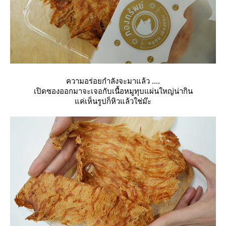
ความอร่อยกำลังจะมาแล้ว ....
เปิดซองออกมาจะเจอกับเนื้อหมูทุบแผ่นใหญ่น่ากิน
ค่เห็นรูปก็หิวแล้วใช่ม๊ะ