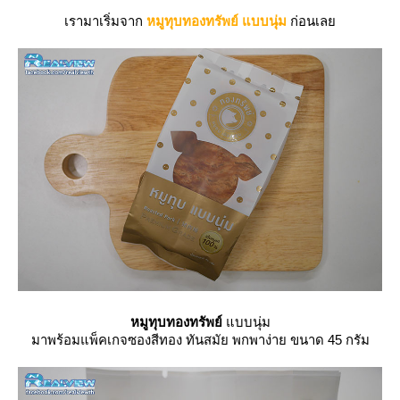
เรามาเริ่มจาก
หมูทุบทองทรัพย์ แบบนุ่ม
ก่อนเล
หมูทุบทองทรัพย์
บบนุ่ม
มาพร้อมแพ็คเกจซองสีทอง ทันสมัย พกพาง่าย ขนาด 45 กรัม