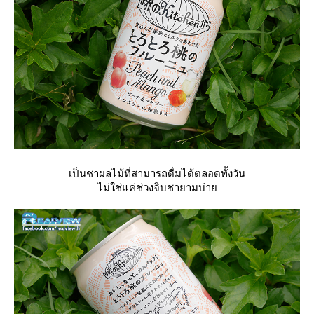
เป็นชาผลไม้ที่สามารถดื่มได้ตลอดทั้งวัน
ไม่ใช่แค่ช่วงจิบชายามบ่า