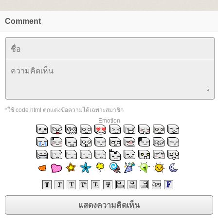
Comment
*ใช้ code html ตกแต่งข้อความได้เฉพาะสมาชิก
Emotion