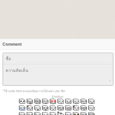
Comment
*ใช้ code html ตกแต่งข้อความได้เฉพาะสมาชิก
Emotion