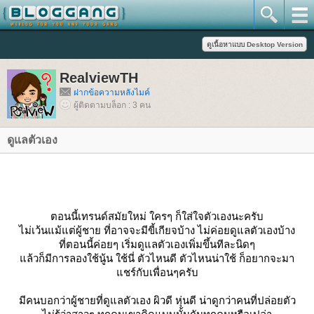
RealviewTH
ฝากข้อความหลังไมค์
ผู้ติดตามบล็อก : 3 คน
ดูแลตัวเอง
ตอนนี้เทรนด์สมัยใหม่ ใครๆ ก็ใส่ใจตัวเองนะครับ
ไม่เว้นแม้แต่ผู้ชาย ที่อาจจะมีขี้เกียจบ้าง ไม่ค่อยดูแลตัวเองบ้าง
ที่ตอนนี้ค่อยๆ เริ่มดูแลตัวเองเพิ่มขึ้นทีละนิดๆ
แล้วก็มีการลองใช้นู้น ใช้นี่ ตัวไหนดี ตัวไหนน่าใช้ ก็อยากจะมา
แชร์กับเพื่อนๆครับ
มีคนบอกว่าผู้ชายที่ดูแลตัวเอง ผิวดี หุ่นดี น่าดูกว่าคนที่ปล่อยตัว