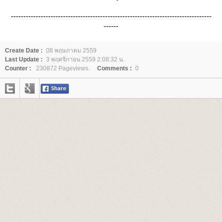
---------------------------------------------------------------------------------
------
Create Date :
08 พฤษภาคม 2559
Last Update :
3 พฤศจิกายน 2559 2:08:32 น.
Counter :
230872 Pageviews.
Comments :
0