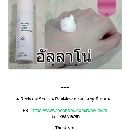
---------------------------------------------------------------------------------
------
♣
 Realview Social
♠
Realview ทุกอย่าง ทุกที่ ทุกเวลา
FB : 
https://www.facebook.com/realviewth
IG : Realviewth
-
Thank you
-