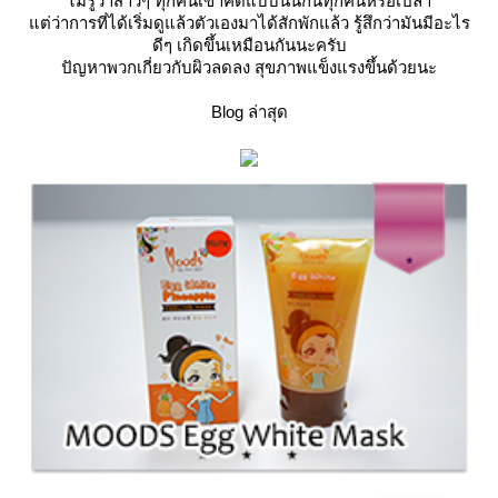
ไม่รู้ว่าสาวๆ ทุกคนเขาคิดแบบนั้นกันทุกคนหรือเปล่า
ต่ว่าการที่ได้เริ่มดูแล้วตัวเองมาได้สักพักแล้ว รู้สึกว่ามันมีอะไร
ดีๆ เกิดขึ้นเหมือนกันนะครับ
ปัญหาพวกเกี่ยวกับผิวลดลง สุขภาพแข็งแรงขึ้นด้วยนะ
Blog ล่าสุด