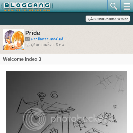
Pride
ฝากข้อความหลังไมค์
ผู้ติดตามบล็อก : 0 คน
Welcome Index 3