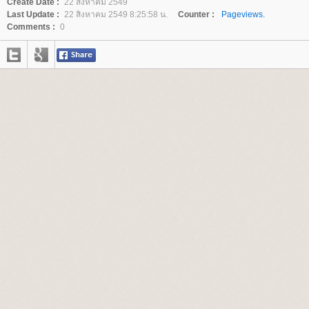
Create Date :
22 สิงหาคม 2549
Last Update :
22 สิงหาคม 2549 8:25:58 น.
Counter :
Pageviews.
Comments :
0