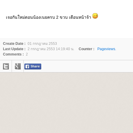
เจอกันใหม่ตอนน้องเนยครบ 2 ขวบ เดือนหน้าจ้า
Create Date :
01 กรกฎาคม 2553
Last Update :
2 กรกฎาคม 2553 14:19:40 น.
Counter :
Pageviews.
Comments :
2