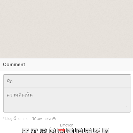
Comment
* blog นี้ comment ได้เฉพาะสมาชิก
Emotion