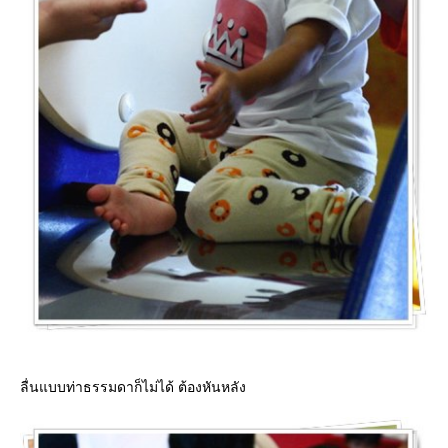
ลื่นแบบท่าธรรมดาก็ไม่ได้ ต้องหันหลัง