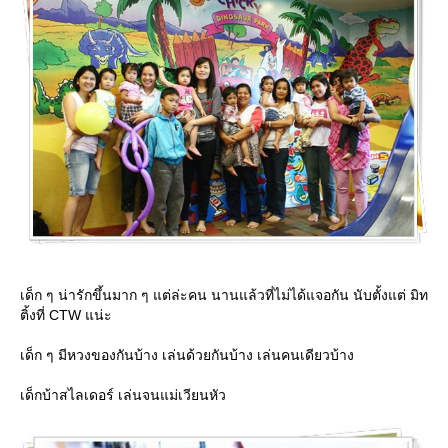
เด็ก ๆ น่ารักขึ้นมาก ๆ แต่ล่ะคน นานแล้วที่ไม่ได้แจอกัน นับตั้งแต่ มิท
ติ้งที่ CTW แน่ะ
เด็ก ๆ มีหวงของกันบ้าง เล่นด้วยกันบ้าง เล่นคนเดียวบ้าง
เด็กบ้าสไลเดอร์ เล่นจนแม่เวียนหัว