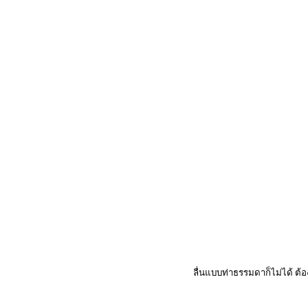
ลื่นแบบท่าธรรมดาก็ไม่ได้ ต้อ