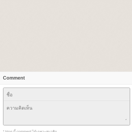
Comment
* blog นี้ comment ได้เฉพาะสมาชิก