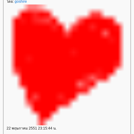
ดย:
goshire
22 พฤษภาคม 2551 23:15:44 น.