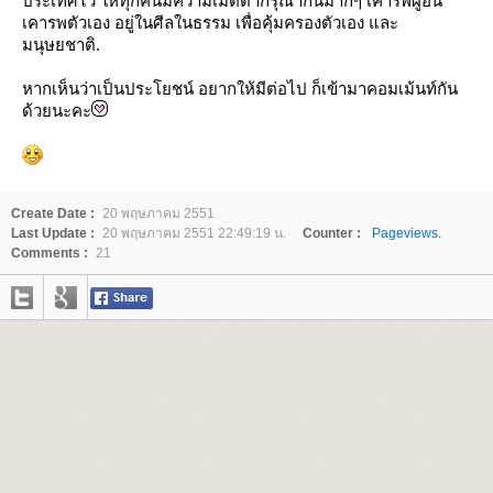
ประเทศไว้ ให้ทุกคนมีความเมตตากรุณากันมากๆ เคารพผู้อื่น
เคารพตัวเอง อยู่ในศีลในธรรม เพื่อคุ้มครองตัวเอง และ
มนุษยชาติ.
หากเห็นว่าเป็นประโยชน์ อยากให้มีต่อไป ก็เข้ามาคอมเม้นท์กัน
ด้วยนะคะ
Create Date :
20 พฤษภาคม 2551
Last Update :
20 พฤษภาคม 2551 22:49:19 น.
Counter :
Pageviews.
Comments :
21