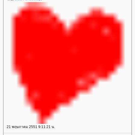
21 พฤษภาคม 2551 9:11:21 น.