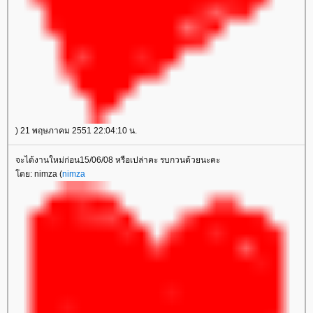
) 21 พฤษภาคม 2551 22:04:10 น.
จะได้งานใหม่ก่อน15/06/08 หรือเปล่าคะ รบกวนด้วยนะคะ
ดย: nimza (
nimza