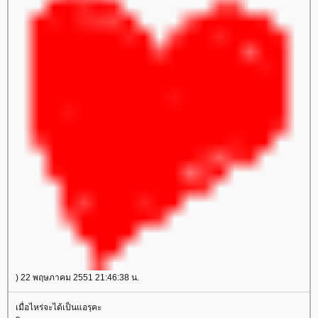
) 22 พฤษภาคม 2551 21:46:38 น.
เมื่อไหร่จะได้เป็นแอรฺคะ