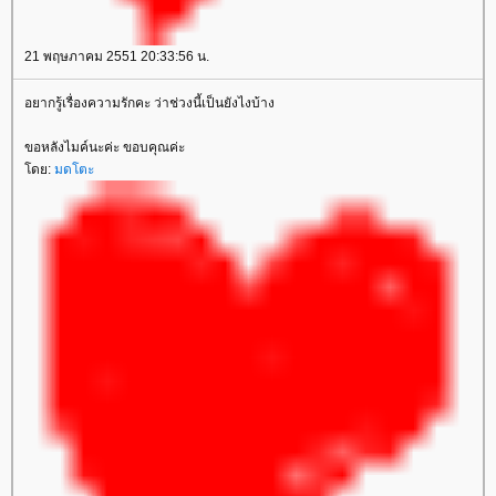
21 พฤษภาคม 2551 20:33:56 น.
อยากรู้เรื่องความรักคะ ว่าช่วงนี้เป็นยังไงบ้าง
ขอหลังไมค์นะค่ะ ขอบคุณค่ะ
ดย:
มดโตะ