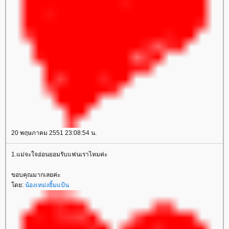
20 พฤษภาคม 2551 23:08:54 น.
1.แม่จะใจอ่อนยอมรับแฟนเราไหมค่ะ
ขอบคุณมากเลยค่ะ
ดย:
น้องเหม่งยิ้มแป้น