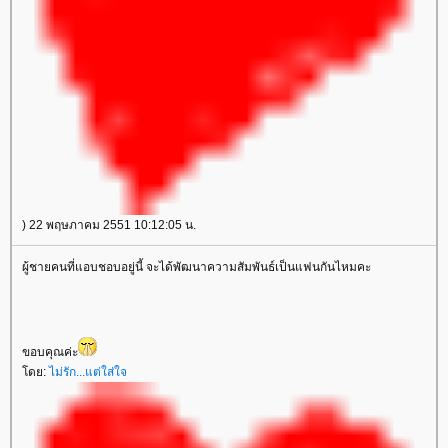
) 22 พฤษภาคม 2551 10:12:05 น.
ผู้ชายคนที่แอบชอบอยู่นี้ จะได้พัฒนาความสัมพันธ์เป็นแฟนกันไหมคะ
ขอบคุณค่ะ
ดย:
ไม่รัก...แต่ใส่ใจ