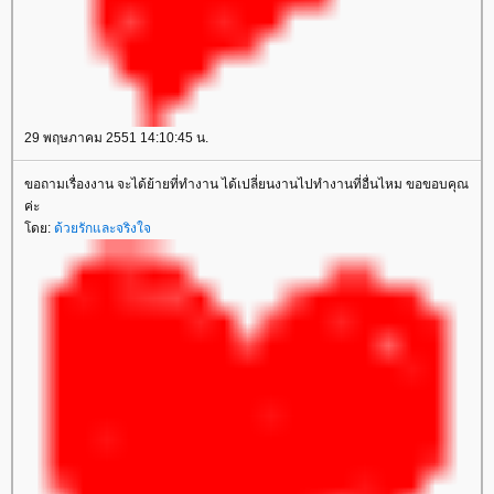
29 พฤษภาคม 2551 14:10:45 น.
ขอถามเรื่องงาน จะได้ย้ายที่ทำงาน ได้เปลี่ยนงานไปทำงานที่อื่นไหม ขอขอบคุณ
ค่ะ
ดย:
ด้วยรักและจริงใจ