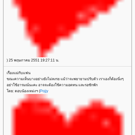
) 25 พฤษภาคม 2551 19:27:11 น.
เรื่องแม่กับแฟน
ขณะความเห็นบางอย่างยังไม่ลงรย แม้ว่าจะพยายามปรับตัว เราเองก็ต้องนิ่งๆ
อย่าใช้อารมณ์นะคะ อาจจะต้องใช้ความอดทน และรอซักพัก
ดย: ตอบน้องเหม่งฯ (
Pojjy