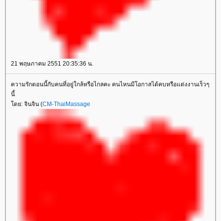
21 พฤษภาคม 2551 20:35:36 น.
ความรักตอนนี้กับคนที่อยู่ใกล้หรือไกลคะ คนไหนมีโอกาสได้คบหรือแต่งงานเร็วๆ
นี้
ดย: จินจิน (
CM-ThaiMassage