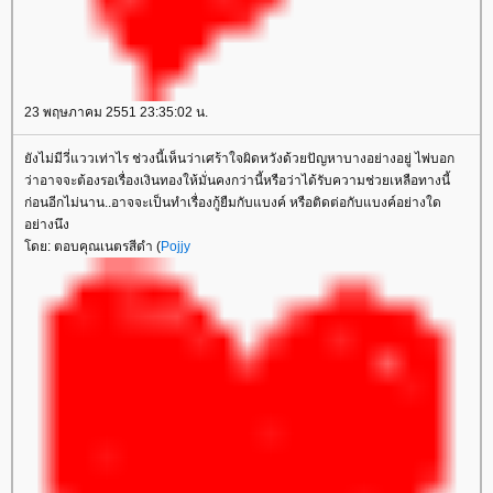
23 พฤษภาคม 2551 23:35:02 น.
ังไม่มีวี่แววเท่าไร ช่วงนี้เห็นว่าเศร้าใจผิดหวังด้วยปัญหาบางอย่างอยู่ ไพ่บอก
ว่าอาจจะต้องรอเรื่องเงินทองให้มั่นคงกว่านี้หรือว่าได้รับความช่วยเหลือทางนี้
ก่อนอีกไม่นาน..อาจจะเป็นทำเรื่องกู้ยืมกับแบงค์ หรือติดต่อกับแบงค์อย่างใด
อย่างนึง
ดย: ตอบคุณเนตรสีดำ (
Pojjy