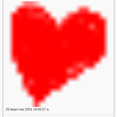
25 พฤษภาคม 2551 19:40:27 น.