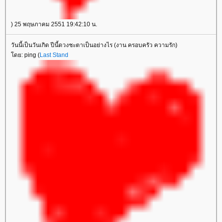
) 25 พฤษภาคม 2551 19:42:10 น.
วันนี้เป็นวันเกิด ปีนี้ดวงชะตาเป็นอย่างไร (งาน ครอบครัว ความรัก)
ดย: ping (
Last Stand