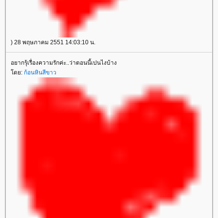
) 28 พฤษภาคม 2551 14:03:10 น.
อยากรุ้เรื่องความรักค่ะ..ว่าตอนนี้เปนไงบ้าง
ดย:
ก้อนหินสีขาว