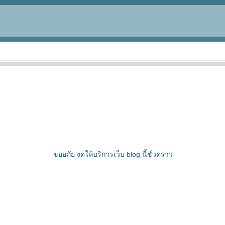
ขออภัย งดให้บริการเว็บ blog นี้ชั่วคราว