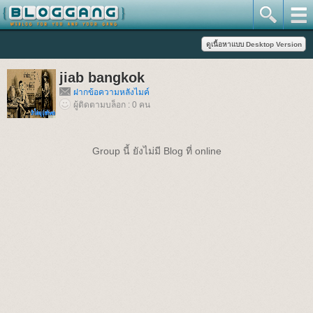
jiab bangkok
ฝากข้อความหลังไมค์
ผู้ติดตามบล็อก : 0 คน
Group นี้ ยังไม่มี Blog ที่ online