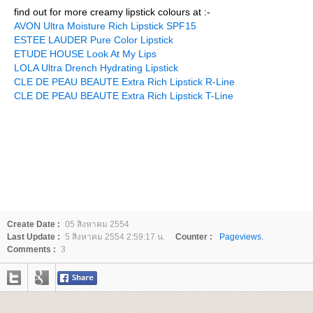
find out for more creamy lipstick colours at :-
AVON Ultra Moisture Rich Lipstick SPF15
ESTEE LAUDER Pure Color Lipstick
ETUDE HOUSE Look At My Lips
LOLA Ultra Drench Hydrating Lipstick
CLE DE PEAU BEAUTE Extra Rich Lipstick R-Line
CLE DE PEAU BEAUTE Extra Rich Lipstick T-Line
Create Date :
05 สิงหาคม 2554
Last Update :
5 สิงหาคม 2554 2:59:17 น.
Counter :
Pageviews.
Comments :
3