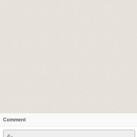
Comment