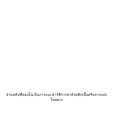
ส่วนคลิปที่สองนั้นเป็นการแนะนำวิธีการทาลิปสติกเนื้อครีมจากแท่ง
ดยตรง