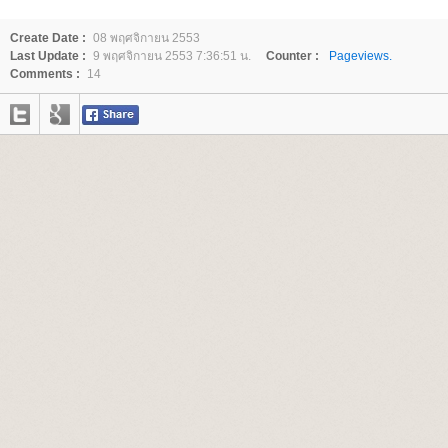
Create Date :
08 พฤศจิกายน 2553
Last Update :
9 พฤศจิกายน 2553 7:36:51 น.
Counter :
Pageviews.
Comments :
14