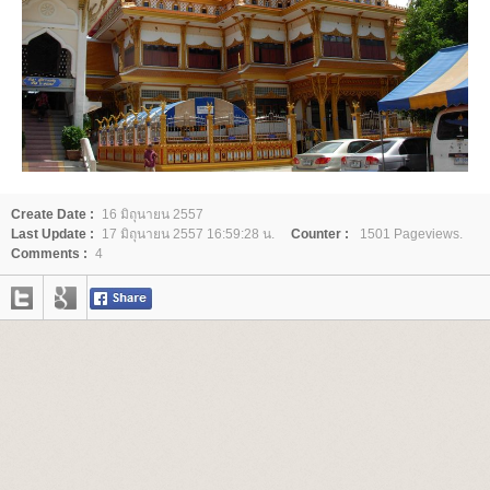
Create Date :
16 มิถุนายน 2557
Last Update :
17 มิถุนายน 2557 16:59:28 น.
Counter :
1501 Pageviews.
Comments :
4