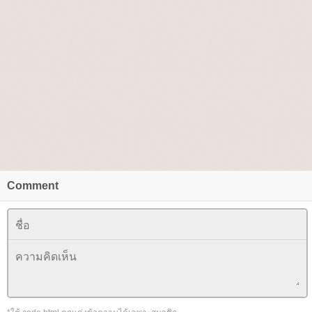
Comment