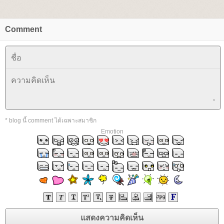
Comment
* blog นี้ comment ได้เฉพาะสมาชิก
Emotion