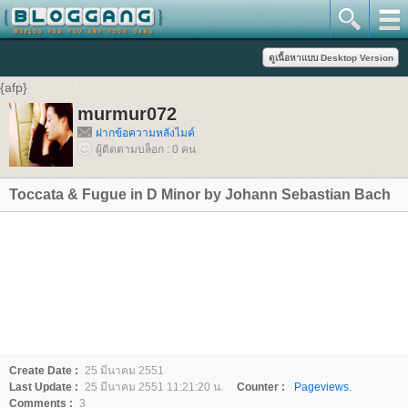
{afp}
murmur072
ฝากข้อความหลังไมค์
ผู้ติดตามบล็อก : 0 คน
Toccata & Fugue in D Minor by Johann Sebastian Bach
Create Date :
25 มีนาคม 2551
Last Update :
25 มีนาคม 2551 11:21:20 น.
Counter :
Pageviews.
Comments :
3