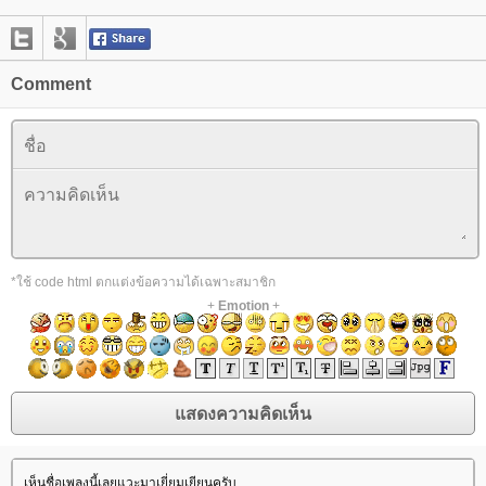
Comment
*ใช้ code html ตกแต่งข้อความได้เฉพาะสมาชิก
+
Emotion
+
เห็นชื่อเพลงนี้เลยแวะมาเยี่ยมเยียนครับ