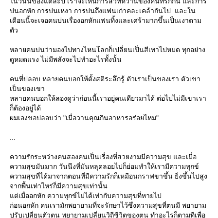
นวันนี้ของแต่ละปี เราจะเห็นการสวีทหวานของคนที่รักกัน และการ
บ่นอกหัก การบ่นเหงา การบ่นถึงแฟนเก่าคละเคล้ากันไป และใน
เดือนนี้จะเจอคนบ่นเรื่องอกหักแฟนทิ้งและเศร้ามากขึ้นเป็นเงาตาม
ตัว
หลายคนบ่นว่ามองไปทางไหนโลกก็เปลี่ยนเป็นสีเทาไปหมด ทุกอย่าง
ดูหมดแรง ไม่มีพลังจะไปทำอะไรทั้งนั้น
คนที่ปลอบ หลายคนบอกให้ตั้งสติระลึกรู้ ตัวเราเป็นของเรา ตัวเขา
เป็นของเขา
หลายคนบอกให้ลองดูว่าก่อนนี้เราอยู่คนเดียวมาได้ ต่อไปไม่มีเขาเรา
ก็ต้องอยู่ได้
ผมเองขอปลอบว่า "เมื่อวานคุณกินอาหารอร่อยไหม"
...
ความรักระหว่างคนสองคนเป็นเรื่องที่สวยงามมีความสุข และเมื่อ
ความสุขมันมาก วันนึงที่มันหลุดลอยไปก็ย่อมทำให้เรามีความทุกข์
ความสุขที่ได้มาจากตอนที่มีความรักก็เหมือนกราฟขาขึ้น ยิ่งขึ้นไปสูง
จากพื้นเท่าไหร่ก็มีความสุขเท่านั้น
ต่เมื่ออกหัก ความทุกข์ไม่ได้เท่ากับความสุขที่หายไป
ก่อนอกหัก คนเรามักพยายามที่จะรักษาไว้ซึ่งความสุขที่ตนมี พยายาม
ปรับเปลี่ยนตัวตน พยายามเปลี่ยนวิถีชีวิตของตน ทำอะไรก็ตามทีเพื่อ