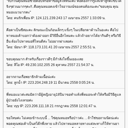
"รบกวนคุณหมอช่วยตอบหรือหาข้อมูลให้ทีนะค่ะ"คือต้องการรู้และหาลูกตะขบได้
จิงๆด่วนมากๆคะ!!..คือคุณหมอคงเข้าใจอารมณ์ของคนท้องนะคะ"ขอบคุณ คุณ
หมอแมวมากคะ"
ดย: คนรักเพื่อน IP: 124.121.239.243 17 เมษายน 2557 1:33:09 น.
คือตาเป็นซีสอะคะ ลักษณะเป็นก้อนเล็กๆ แข็งๆ ในเปลือกตาด้านในอะคะ คือไป
หาหมอเค้าบอกว่าต้องผ่าออก มีวิธีอื่นอีกไหมคะ แล้วถ้าอยากได้ยากินดีๆ หรือวิธี
อื่น ต้องไปหาหมอที่ไหนดีค่ะ ไม่อยากผ่าเลยค่ะ
ดย: นัยนา IP: 118.173.131.41 20 เมษายน 2557 2:55:51 น.
ขอบคุณมาก สำหรับเรื่องราวดีๆ มีกำลังใจขึ้นเยอะเล
ดย: ลีโอ IP: 49.230.102.205 26 ตุลาคม 2557 21:54:37 น.
อยากถามเรื่อพยาธิกล้ามเนื้อน่ะค่ะ
ดย: ลูกน้ำ IP: 223.204.248.19 11 มีนาคม 2558 0:05:24 น.
พี่หมอแมวค่ะสมมิตว่ามีผู้หญิงอายุ18ปีมาขอทำแท้งพี่หมอจะทำให้หรือมีวิธีดูแล
ผู้ป่วยยังไงเหรอค่ะ
ดย: vyy IP: 223.206.111.18 21 กรกฎาคม 2558 12:01:47 น.
ขอโทษค่ะ ไม่เคยเข้าระบบนี้ ... ใช่คุณหมอหรือป่าวค่ะ. .. ถ้าใช่ขอถามนิดน่ะค่ะ
พอดคุณพ่อเค้าเป็นสโต๊กพึ่งหาย แล้วไปหาหมอหลายทางแต่ละทางก็ให้ทานยา