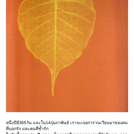
หนึ่งปีมี365วัน และใน14กุมภาพันธ์ เราจะเจอการวนเวียนมาของคน
ที่บอกรัก และคนที่ช้ำรัก