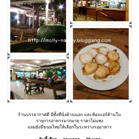
ร้านบรรยากาศดี มีทั้งที่นั่งด้านนอก และห้องแอร์ด้านใน
รายการอาหารมากมาย ราคาไม่แพง
ถมยังมีขนมไทยให้เลือกในระหว่างรออาหาร