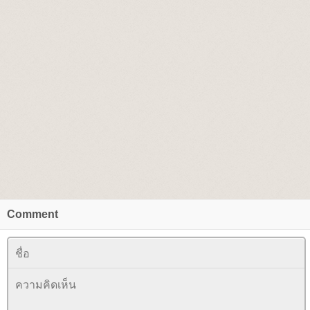
Comment