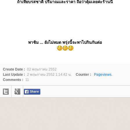
ถ้าเทียบรสชาติ ปริมาณและราคา ถือว่าคุ้มเลยค่ะร้านนี้
พาชิม ... ยังไม่หมด พรุ่งนี้จะพาไปกินกันต่อ
Create Date :
02 พฤษภาคม 2552
Last Update :
2 พฤษภาคม 2552 1:14:42 น.
Counter :
Pageviews.
Comments :
11