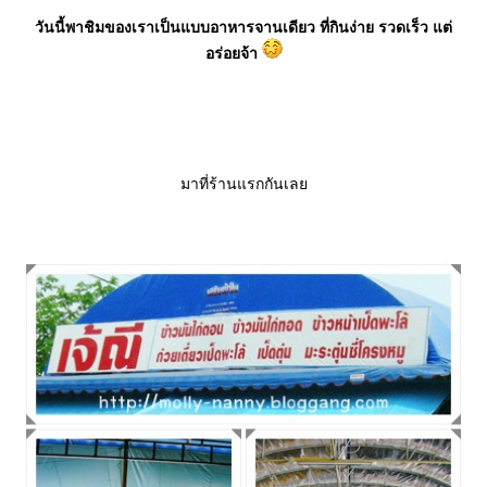
วันนี้พาชิมของเราเป็นแบบอาหารจานเดียว ที่กินง่าย รวดเร็ว แต่
อร่อยจ้า
มาที่ร้านแรกกันเล