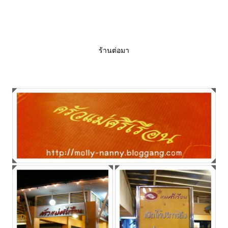
ร้านต่อมา