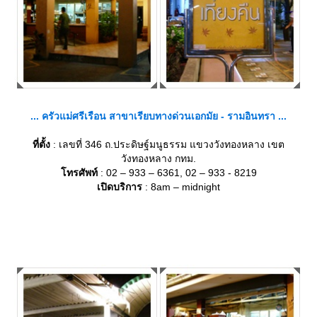
... ครัวแม่ศรีเรือน สาขาเรียบทางด่วนเอกมัย - รามอินทรา ...
ที่ตั้ง
: เลขที่ 346 ถ.ประดิษฐ์มนูธรรม แขวงวังทองหลาง เขต
วังทองหลาง กทม.
ทรศัพท์
: 02 – 933 – 6361, 02 – 933 - 8219
เปิดบริการ
: 8am – midnight