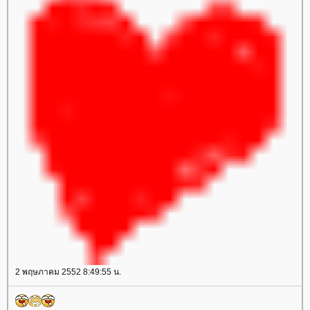
2 พฤษภาคม 2552 8:49:55 น.