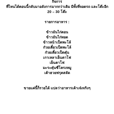
กิจการ
ที่ไหนได้ตอนนี้กลับมาอลังการมากกว่าเดิม มีทั้งที่จอดรถ และโต๊ะอีก
20 – 30 โต๊ะ
รายการอาหาร :
ข้าวมันไก่ตอน
ข้าวมันไก่ทอด
ข้าวหน้าเป็ดพะโล้
ก๋วยเตี๋ยวเป็ดพะโล้
ก๋วยเตี๋ยวเป็ดตุ๋น
เกาเหลาเย็นตาโฟ
เย็นตาโฟ
มะระตุ๋นซี่โครงหมู
เต้าฮวยฟรุตสลัด
ขายแค่นี้ก็รวยได้ แปลว่าอาหารเค้าเจ๋งจริงๆ