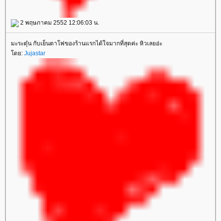
2 พฤษภาคม 2552 12:06:03 น.
มะระตุ๋น กับเย็นตาโฟของร้านแรกได้ใจมากที่สุดค่ะ หิวเลยอ่ะ
ดย:
Jujastar