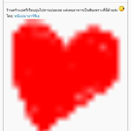
ร้านครัวแม่ศรีเรือนนุ่นไปทานบ่อยเลย แต่เคยอาหารเป็นพิษเพราะที่นี่ด้วยล่ะ
ดย:
หนีแม่มาอาร์ซีเอ