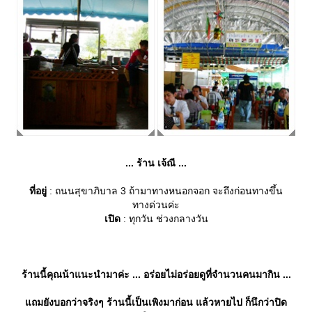
... ร้าน เจ้ณี ...
ที่อยู่
: ถนนสุขาภิบาล 3 ถ้ามาทางหนอกจอก จะถึงก่อนทางขึ้น
ทางด่วนค่ะ
เปิด
: ทุกวัน ช่วงกลางวัน
ร้านนี้คุณน้าแนะนำมาค่ะ ... อร่อยไม่อร่อยดูที่จำนวนคนมากิน ...
ถมยังบอกว่าจริงๆ ร้านนี้เป็นเพิงมาก่อน แล้วหายไป ก็นึกว่าปิด