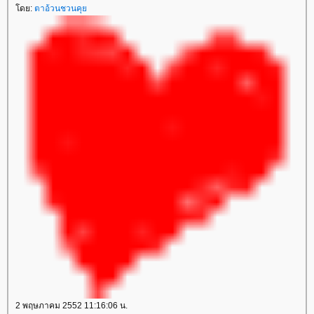
ดย:
ตาอ้วนชวนคุ
2 พฤษภาคม 2552 11:16:06 น.