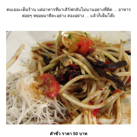
คนเยอะเต็มร้าน แต่อาหารที่มาเสิร์ฟกลับไม่นานอย่างที่คิด ... อาหาร
ค่อยๆ ทยอยมาทีละอย่าง สองอย่าง ... แล้วก็เต็มโต๊ะ
ตำซั่ว ราคา 50 บาท