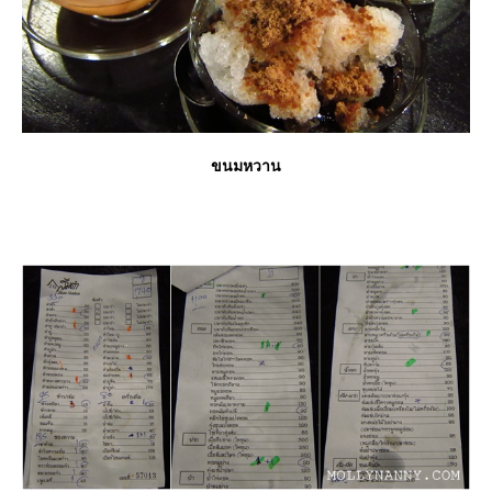
ขนมหวาน