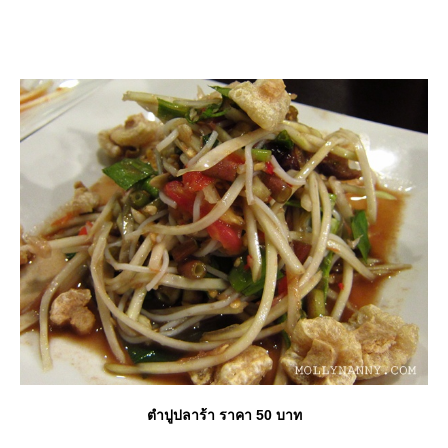
ตำปูปลาร้า ราคา 50 บาท