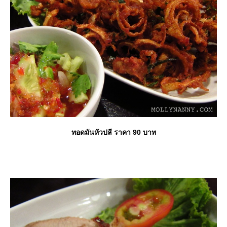
ทอดมันหัวปลี ราคา 90 บาท