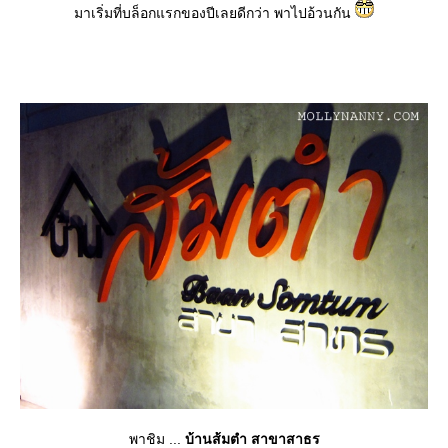
มาเริ่มที่บล็อกแรกของปีเลยดีกว่า พาไปอ้วนกัน
พาชิม ...
บ้านส้มตำ สาขาสาธร