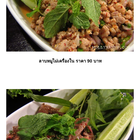
ลาบหมูไม่เครื่องใน ราคา 90 บาท