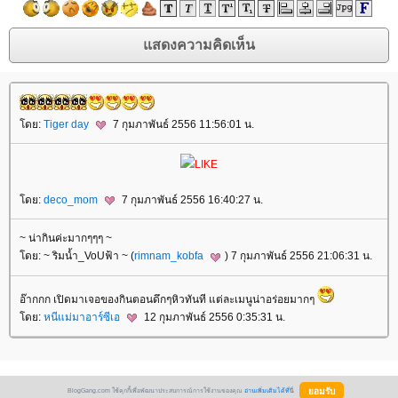
ดย:
Tiger day
7 กุมภาพันธ์ 2556 11:56:01 น.
LIKE
ดย:
deco_mom
7 กุมภาพันธ์ 2556 16:40:27 น.
~ น่ากินค่ะมากๆๆๆ ~
ดย: ~ ริมน้ำ_VoUฟ้า ~ (
rimnam_kobfa
) 7 กุมภาพันธ์ 2556 21:06:31 น.
อ๊ากกก เปิดมาเจอของกินตอนดึกๆหิวทันที แต่ละเมนูน่าอร่อยมากๆ
ดย:
หนีแม่มาอาร์ซีเอ
12 กุมภาพันธ์ 2556 0:35:31 น.
BlogGang.com ใช้คุกกี้เพื่อพัฒนาประสบการณ์การใช้งานของคุณ
อ่านเพิ่มเติมได้ที่นี่