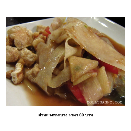
ตำหลวงพระบาง ราคา 60 บาท