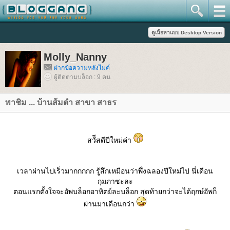
Molly_Nanny
ฝากข้อความหลังไมค์
ผู้ติดตามบล็อก : 9 คน
พาชิม ... บ้านส้มตำ สาขา สาธร
สวัีสดีปีใหม่ค่า
เวลาผ่านไปเร็วมากกกกก รู้สึกเหมือนว่าพึ่งฉลองปีใหม่ไป นี่เดือน
กุมภาซะละ
ตอนแรกตั้งใจจะอัพบล็อกอาทิตย์ละบล็อก สุดท้ายกว่าจะได้ฤกษ์อัพก็
ผ่านมาเดือนกว่า