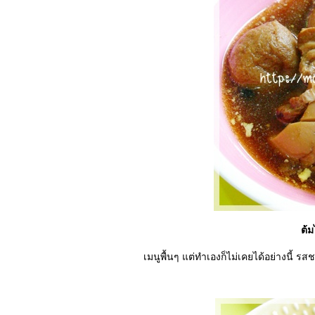
ต้ม
เมนูพื้นๆ แต่ทำเองก็ไม่เคยได้อย่างนี้ 