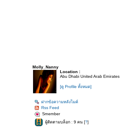
Molly_Nanny
Location :
Abu Dhabi United Arab Emirates
[ดู Profile ทั้งหมด]
ฝากข้อความหลังไมค์
Rss Feed
Smember
ผู้ติดตามบล็อก : 9 คน [
?
]