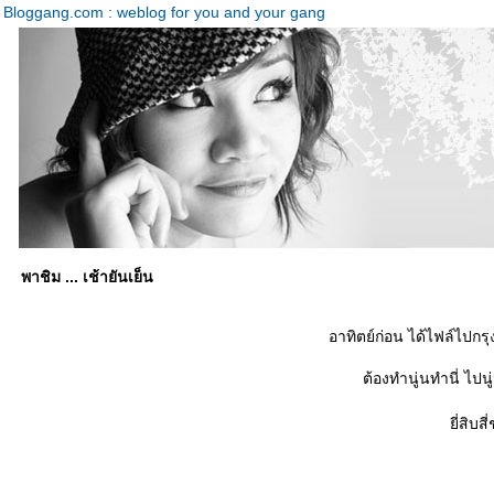
Bloggang.com : weblog for you and your gang
พาชิม ... เช้ายันเย็น
อาทิตย์ก่อน ได้ไฟล์ไปกรุ
ต้องทำนู่นทำนี่ ไปน
ี่สิบสี