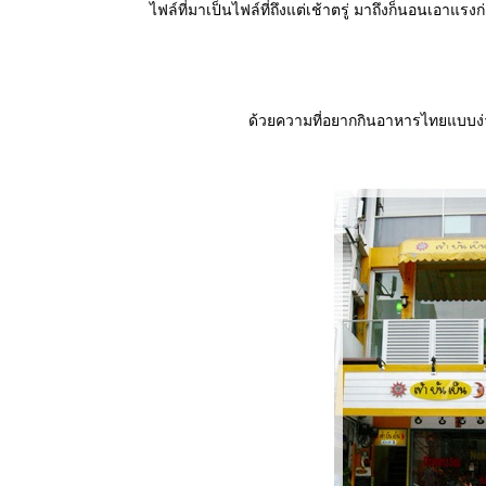
ไฟล์ที่มาเป็นไฟล์ที่ถึงแต่เช้าตรู่ มาถึงก็นอนเอา
ด้วยความที่อยากกินอาหารไทยแบบง่าย