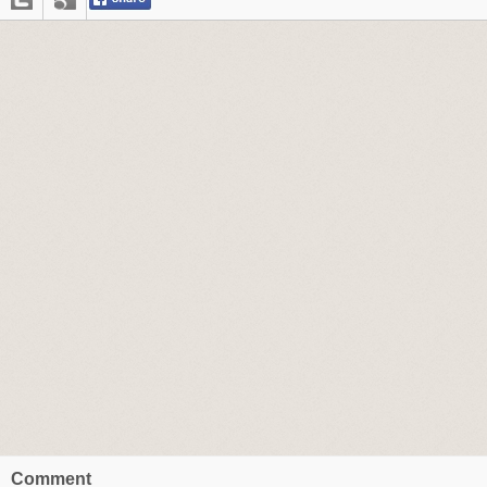
Comment