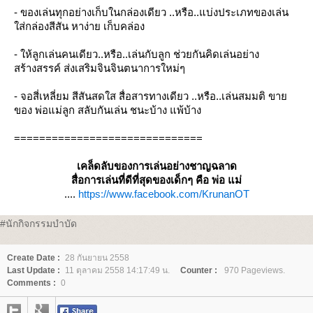
- ของเล่นทุกอย่างเก็บในกล่องเดียว ..หรือ..แบ่งประเภทของเล่น
ส่กล่องสีสัน หาง่าย เก็บคล่อง
- ให้ลูกเล่นคนเดียว..หรือ..เล่นกับลูก ช่วยกันคิดเล่นอย่าง
สร้างสรรค์ ส่งเสริมจินจินตนาการใหม่ๆ
- จอสี่เหลี่ยม สีสันสดใส สื่อสารทางเดียว ..หรือ..เล่นสมมติ ขา
ของ พ่อแม่ลูก สลับกันเล่น ชนะบ้าง แพ้บ้าง
==============================
เคล็ดลับของการเล่นอย่างชาญฉลาด
สื่อการเล่นที่ดีที่สุดของเด็กๆ
คือ พ่อ แม่
....
https://www.facebook.com/KrunanOT
#นักกิจกรรมบำบัด
Create Date :
28 กันยายน 2558
Last Update :
11 ตุลาคม 2558 14:17:49 น.
Counter :
970 Pageviews.
Comments :
0