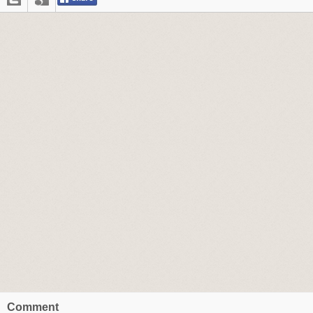
Comment