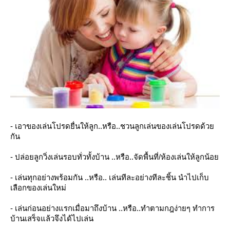
- เอาของเล่นโปรดยื่นให้ลูก..หรือ..ชวนลูกเล่นของเล่นโปรดด้ว
กัน
- ปล่อยลูกวิ่งเล่นรอบทั่วทั้งบ้าน ..หรือ..จัดพื้นที่/ห้องเล่นให้ลูกน้อ
- เล่นทุกอย่างพร้อมกัน ..หรือ.. เล่นทีละอย่างทีละชิ้น นำไปเก็บ
เลือกของเล่นใหม่
- เล่นก่อนอย่างแรกเมื่อมาถึงบ้าน ..หรือ..ทำตามกฎง่ายๆ ทำการ
บ้านเสร็จแล้วจึงได้ไปเล่น