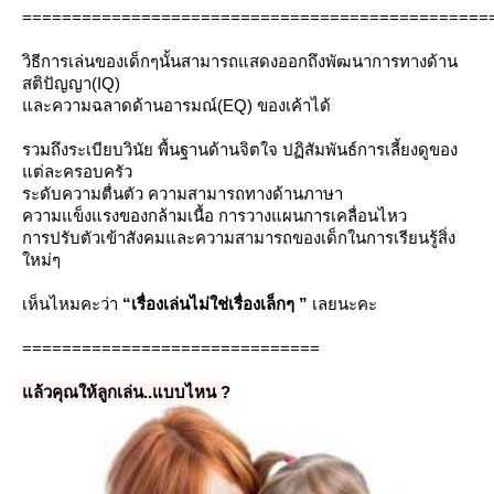
===============================================
วิธีการเล่นของเด็กๆนั้นสามารถแสดงออกถึงพัฒนาการทางด้าน
สติปัญญา(
IQ)
ละความฉลาดด้านอารมณ์(
EQ)
ของเค้าได้
รวมถึงระเบียบวินัย พื้นฐานด้านจิตใจ ปฏิสัมพันธ์การเลี้ยงดูของ
ต่ละครอบครัว
ระดับความตื่นตัว ความสามารถทางด้านภาษา
ความแข็งแรงของกล้ามเนื้อ
การวางแผนการเคลื่อนไหว
การปรับตัวเข้าสังคมและความสามารถของเด็กในการเรียนรู้สิ่ง
หม่ๆ
เห็นไหมคะว่า
“
เรื่องเล่นไม่ใช่เรื่องเล็กๆ
”
เลยนะคะ
==============================
ล้วคุณให้ลูกเล่น..แบบไหน
?