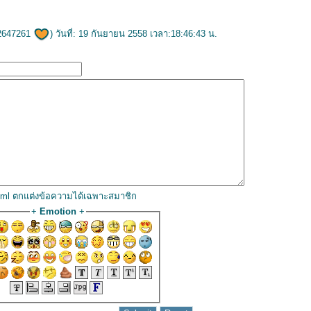
2647261
) วันที่: 19 กันยายน 2558 เวลา:18:46:43 น.
html ตกแต่งข้อความได้เฉพาะสมาชิก
+
Emotion
+