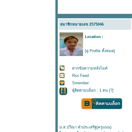
สมาชิกหมายเลข 2575046
Location :
[ดู Profile ทั้งหมด]
ฝากข้อความหลังไมค์
Rss Feed
Smember
ผู้ติดตามบล็อก : 1 คน [
?
]
น.ส.ปวีณา พัวประเสริฐ(ครูแนน)