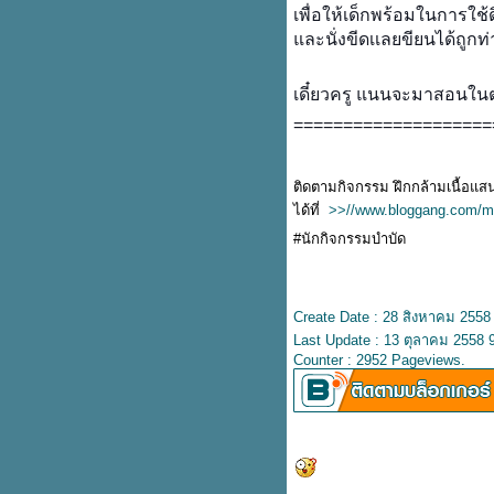
เพื่อให้เด็กพร้อมในการใช้
ละนั่งขีดเเลยขียนได้ถูกท
เดี๋ยวครู แนนจะมาสอนใน
====================
ติดตามกิจกรรม ฝึกกล้ามเนื้อแส
ได้ที่
>>//www.bloggang.com/m
#นักกิจกรรมบำบัด
Create Date : 28 สิงหาคม 2558
Last Update : 13 ตุลาคม 2558 
Counter : 2952 Pageviews.