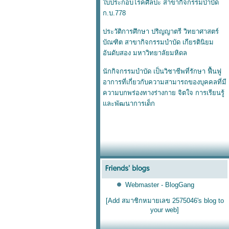
บประกอบโรคศิลปะ สาขากิจกรรมบำบัด
ก.บ.778
ประวัติการศึกษา ปริญญาตรี วิทยาศาสตร์
บัณฑิต สาขากิจกรรมบำบัด เกียรตินิยม
อันดับสอง มหาวิทยาลัยมหิดล
นักกิจกรรมบำบัด เป็นวิชาชีพที่รักษา ฟื้นฟู
อาการที่เกี่ยวกับความสามารถของบุคคลที่มี
ความบกพร่องทางร่างกาย จิตใจ การเรียนรู้
ละพัฒนาการเด็ก
Webmaster - BlogGang
[Add สมาชิกหมายเลข 2575046's blog to
your web]