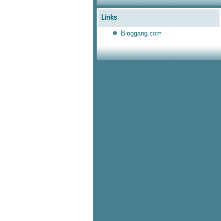
Bloggang.com