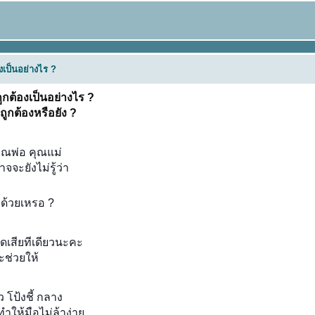
องเป็นอย่างไร ?
ถูกต้องเป็นอย่างไร ?
ูกต้องหรือยัง ?
คุณพ่อ คุณแม่
จะยังไม่รู้ว่า
 ด้วยเหรอ ?
ผิดเสียทีเดียวนะคะ
ะช่วยให้
 โป้งชี้ กลาง
ำให้มือไม่ล้าง่า