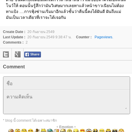
โนว์ให้ ตอนนั้นรู้สึกว่ามันวิเศษมากเลยทาแล้วหน้าขาวเนียนไม่ต้อง
ทาแป้ง ....การฟุ้งซ่านเริ่มมาอีกแล้วชั้นว่าคืนนี้คงได้ฝันดี ฝันถึงแม่
มันเป็นเวลาเดียวที่เราจะได้เจอกัน
Create Date :
20 กันยายน 2549
Last Update :
20 กันยายน 2549 9:38:47 น.
Counter :
Pageviews.
Comments :
2
Comment
* blog นี้ comment ได้เฉพาะสมาชิก
+
Emotion
+