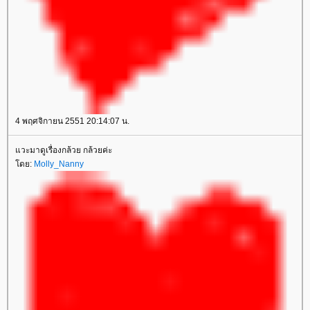
4 พฤศจิกายน 2551 20:14:07 น.
แวะมาดูเรื่องกล้วย กล้วยค่ะ
โดย:
Molly_Nanny