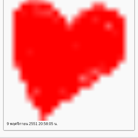
9 พฤศจิกายน 2551 20:58:05 น.