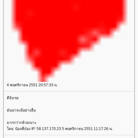
4 พฤศจิกายน 2551 20:57:33 น.
ดีจังเรย
มันน่าจะมีอย่างอื่น
มากกว่ากล้วยเนาะ
โดย: น้องพี่ป่อง IP: 58.137.170.23 5 พฤศจิกายน 2551 11:17:26 น.