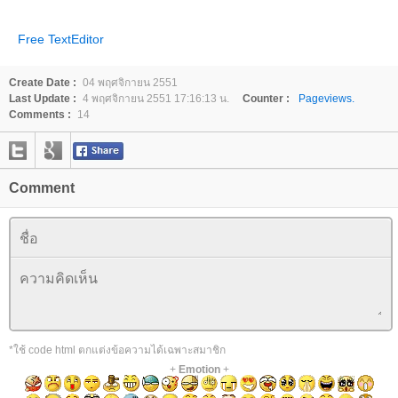
Free TextEditor
Create Date :
04 พฤศจิกายน 2551
Last Update :
4 พฤศจิกายน 2551 17:16:13 น.
Counter :
Pageviews.
Comments :
14
Comment
*ใช้ code html ตกแต่งข้อความได้เฉพาะสมาชิก
+
Emotion
+