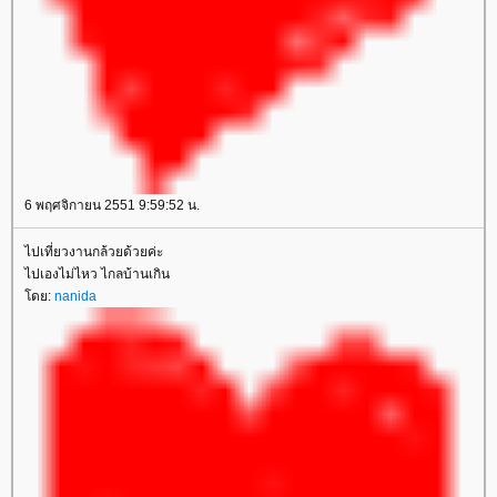
6 พฤศจิกายน 2551 9:59:52 น.
ไปเที่ยวงานกล้วยด้วยค่ะ
ไปเองไม่ไหว ไกลบ้านเกิน
โดย:
nanida