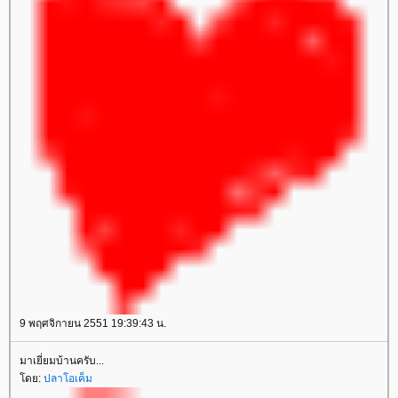
9 พฤศจิกายน 2551 19:39:43 น.
มาเยี่ยมบ้านครับ...
โดย:
ปลาโอเค็ม