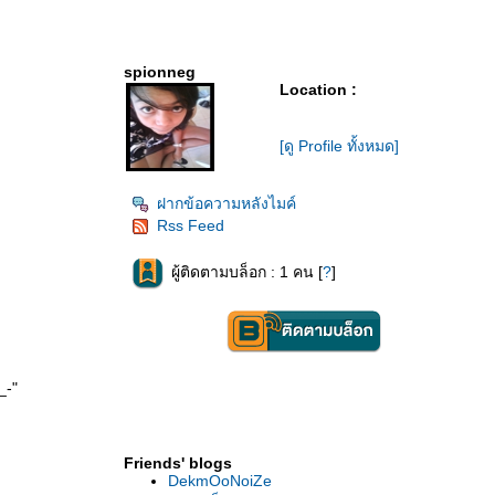
spionneg
Location :
[ดู Profile ทั้งหมด]
ฝากข้อความหลังไมค์
Rss Feed
ผู้ติดตามบล็อก : 1 คน [
?
]
_-"
Friends' blogs
DekmOoNoiZe