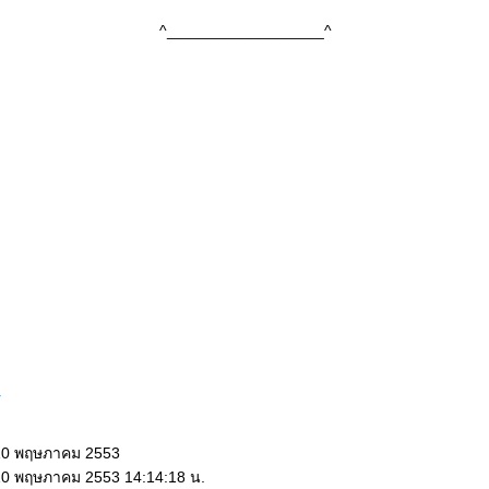
^__________________^
r
 10 พฤษภาคม 2553
 10 พฤษภาคม 2553 14:14:18 น.