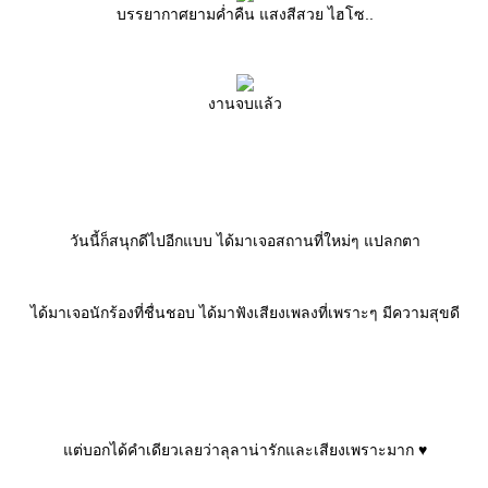
บรรยากาศยามค่ำคืน แสงสีสวย ไฮโซ..
งานจบแล้ว
วันนี้ก็สนุกดีไปอีกแบบ ได้มาเจอสถานที่ใหม่ๆ แปลกตา
ได้มาเจอนักร้องที่ชื่นชอบ ได้มาฟังเสียงเพลงที่เพราะๆ มีความสุขดี
ต่บอกได้คำเดียวเลยว่าลุลาน่ารักและเสียงเพราะมาก ♥