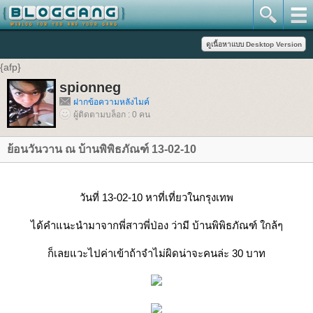
{afp}
spionneg
ฝากข้อความหลังไมค์
ผู้ติดตามบล็อก : 0 คน
ย้อนวันวาน ณ บ้านพิพิธภัณฑ์ 13-02-10
วันที่ 13-02-10 หาที่เที่ยวในกรุงเทพ
ได้คำแนะนำมาจากพี่สาวพี่ป่อง ว่ามี บ้านพิพิธภัณฑ์ ใกล้ๆ
ก็เลยแวะไปค่าเข้าถ้าจำไม่ผิดน่าจะคนล่ะ 30 บาท