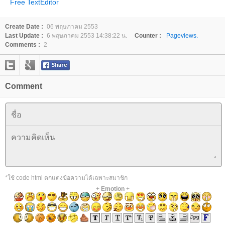
Free TextEditor
Create Date :
06 พฤษภาคม 2553
Last Update :
6 พฤษภาคม 2553 14:38:22 น.
Counter :
Pageviews.
Comments :
2
Comment
*ใช้ code html ตกแต่งข้อความได้เฉพาะสมาชิก
+
Emotion
+