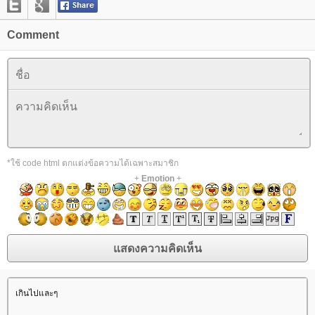
Comment
*ใช้ code html ตกแต่งข้อความได้เฉพาะสมาชิก
+
Emotion
+
เกินไปและๆ