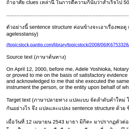
ถ้าอาศัย clues เหล่านี้ ในการตีความก็นับว่าสำเร็จไป
.....................................................................................
ตัวอย่างนี้ sentence structure ค่อนข้างจะเอาเรื่องพอดู 
agelesstansy)
//topicstock.pantip.com/library/topicstock/2008/06/K675332
Source text (ภาษาต้นทาง)
On April 12, 2000, before me, Adele Yoshioka, Notar
or proved to me on the basis of satisfactory evidence
and acknowledged to me that she executed the same in
instrument the person, or the entity upon behalf of w
Target text (ภาษาปลายทาง แปลแบบ จัดลำดับคำใหม่ โดยท
กันอย่างไร จึง แปลและแปลง sentence structure ด้วย ซึ
เมื่อวันที่ 12 เมษายน 2543 มาธา มิกิตะ มาปรากฏตัวต่อหน