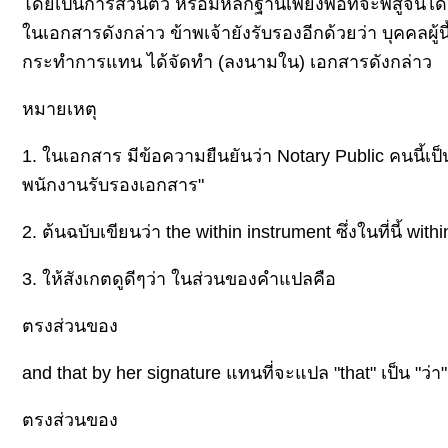
ดยเป็นการส่วนตัว หรือมีหลักฐานเพียงพอที่จะพิสูจน์ได้ว
นเอกสารดังกล่าว ข้าพเจ้ายังรับรองอีกด้วยว่า บุคคลผู้นี
กระทำการแทน ได้จัดทำ (ลงนามใน) เอกสารดังกล่าว
หมายเหตุ
1. ในเอกสาร มีข้อความยืนยันว่า Notary Public คนนี้เป็น 
พนักงานรับรองเอกสาร"
2. ต้นฉบับเขียนว่า the within instrument ซึ่งในที่นี้ 
3. ให้สังเกตดูดีๆว่า ในส่วนของคำแปลคือ
ตรงส่วนของ
and that by her signature แทนที่จะแปล "that" เป็น "ว่า
ตรงส่วนของ