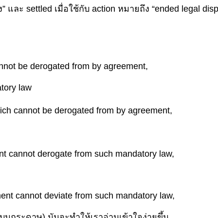
อง” และ settled เมื่อใช้กับ action หมายถึง “ended legal disp
nnot be derogated from by agreement,
tory law
hich cannot be derogated from by agreement,
t cannot derogate from such mandatory law,
ent cannot deviate from such mandatory law,
ดบนกระดาษ) มันจะทำให้เราอ่านเข้าใจง่ายขึ้น