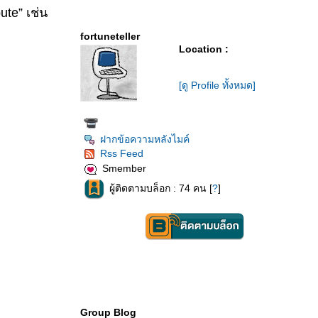
ute” เช่น
fortuneteller
Location :
[ดู Profile ทั้งหมด]
ฝากข้อความหลังไมค์
Rss Feed
Smember
ผู้ติดตามบล็อก : 74 คน [
?
]
Group Blog