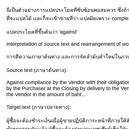
นี่เป็นตัวอย่างการแปลประโยคที่ซ้บซ้อนพอสมควร ซึ่งถ้าน
ที่จะแปลได้ และก็จะเข้าข่ายที่ว่า แปลผิดเพราะ complexi
ปลประโยคที่ขึ้นต้นว่า 'against'
Interpretation of source text and rearrangement of wor
การตีความภาษาต้นทาง และการจัดลำดับคำใหม่ในภ
Source text (ภาษาต้นทาง):
Against compliance by the Vendor with their obligatio
by the Purchaser at the Closing by delivery to the Ve
the Vendor in the amount of baht...
Target text (ภาษาปลายทาง):
ผู้ซื้อจะต้องชำระเงินเมื่อผู้ขายปฏิบัติภาระหน้าที่ภายใต้