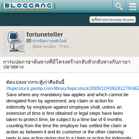
fortuneteller
ฝากข้อความหลังไมค์
ผู้ติดตามบล็อก : 74 คน
การแปลภาษาต้นทางที่มีโครงสร้างกลับหัวกลับหางกับภาษา
ปลายทาง
ดัดแปลงจากกระทู้เก่าคืออันนี้
//topicstock.pantip.com/library/topicstock/2009/12/K8628127/K86
Save where any mandatory law applies and which cannot be
derogated from by agreement, any claim or action for
indemnity by employer against employee shall, unless an
extension of time is first obtained or legal steps have been
taken to protect time, be subject to a time bar of 6 months
counting from the time the employer has settled the claim or
action as between it and its customer or the other claiming
party in any action giving rise to a claim or action for indemnity.