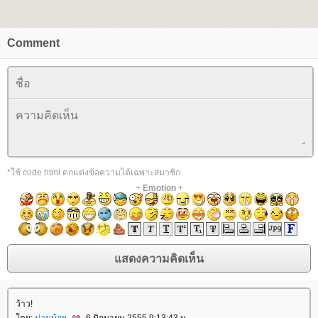
Comment
*ใช้ code html ตกแต่งข้อความได้เฉพาะสมาชิก
+
Emotion
+
ว้าว!