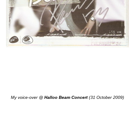
My voice-over @
Halloo Beam Concert
(31 October 2009)