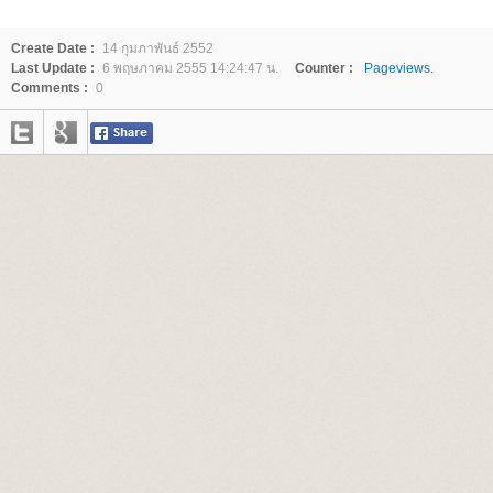
Create Date :
14 กุมภาพันธ์ 2552
Last Update :
6 พฤษภาคม 2555 14:24:47 น.
Counter :
Pageviews.
Comments :
0