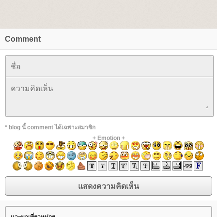
Comment
* blog นี้ comment ได้เฉพาะสมาชิก
+
Emotion
+