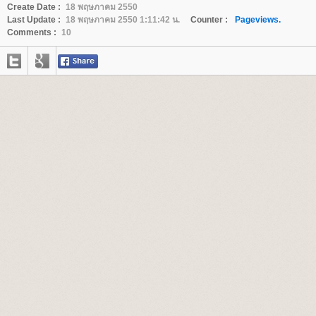
Create Date :
18 พฤษภาคม 2550
Last Update :
18 พฤษภาคม 2550 1:11:42 น.
Counter :
Pageviews.
Comments :
10