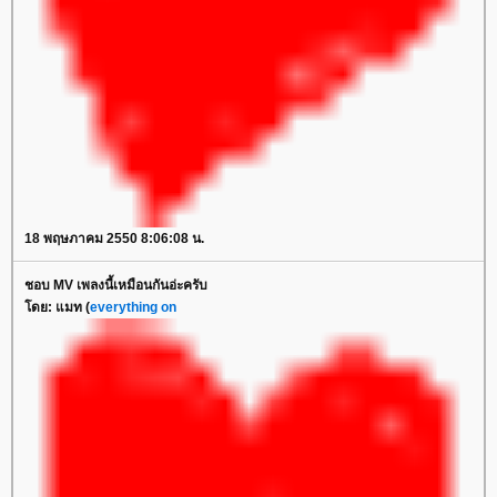
18 พฤษภาคม 2550 8:06:08 น.
ชอบ MV เพลงนี้เหมือนกันอ่ะครับ
ดย: แมท (
everything on