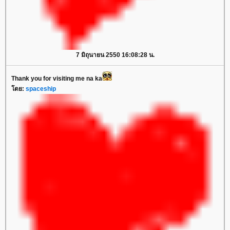
7 มิถุนายน 2550 16:08:28 น.
Thank you for visiting me na ka
ดย:
spaceship