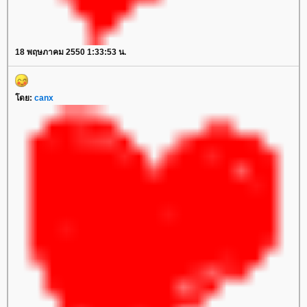
18 พฤษภาคม 2550 1:33:53 น.
ดย:
canx