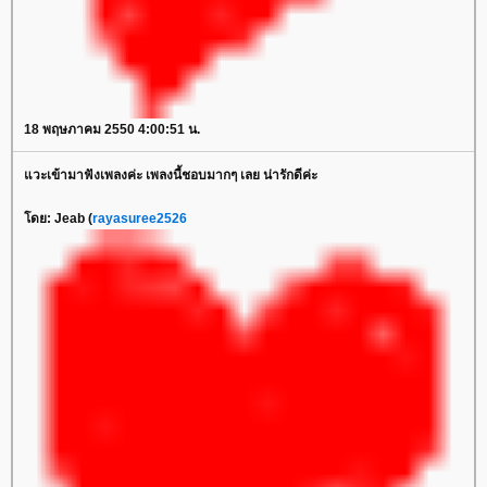
18 พฤษภาคม 2550 4:00:51 น.
วะเข้ามาฟังเพลงค่ะ เพลงนี้ชอบมากๆ เลย น่ารักดีค่ะ
ดย: Jeab (
rayasuree2526