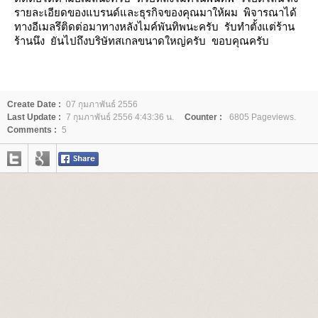
รายละเอียดของแบรนด์และธุรกิจของคุณมาให้ผม พิจารณาได้
ทางอีเมลรึติดต่อมาทางหลังไมค์พันทิพนะครับ รับทำตั้งแต่ร้าน
ร้านนึง ยันไปถึงบริษัทสเกลขนาดใหญ่ครับ ขอบคุณครับ
Create Date :
07 กุมภาพันธ์ 2556
Last Update :
7 กุมภาพันธ์ 2556 4:43:36 น.
Counter :
6805 Pageviews.
Comments :
5