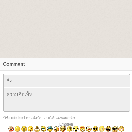
Comment
*ใช้ code html ตกแต่งข้อความได้เฉพาะสมาชิก
+
Emotion
+