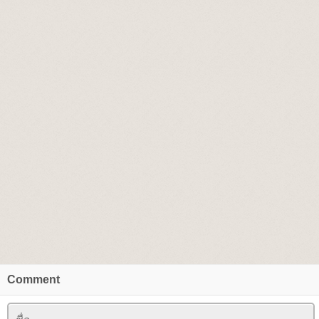
Comment