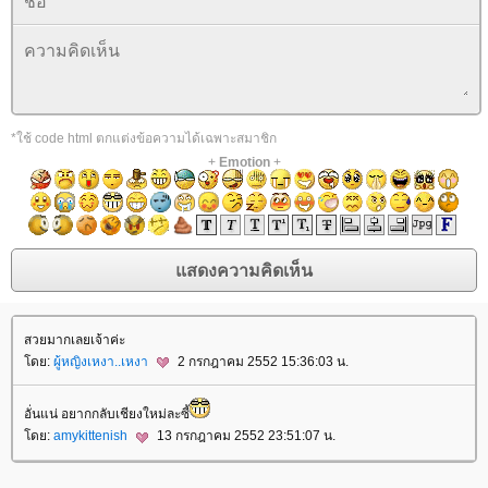
*ใช้ code html ตกแต่งข้อความได้เฉพาะสมาชิก
+
Emotion
+
สวยมากเลยเจ้าค่ะ
ดย:
ผู้หญิงเหงา..เหงา
2 กรกฎาคม 2552 15:36:03 น.
อั่นแน่ อยากกลับเชียงใหม่ละซี้
ดย:
amykittenish
13 กรกฎาคม 2552 23:51:07 น.