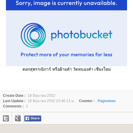
ดอกสุพรรณิการ์ หรือฝ้ายคำ วัดหนองคำ เชียงใหม่
Create Date :
18 มิถุนายน 2552
Last Update :
18 มิถุนายน 2552 23:46:13 น.
Counter :
Pageviews.
Comments :
2