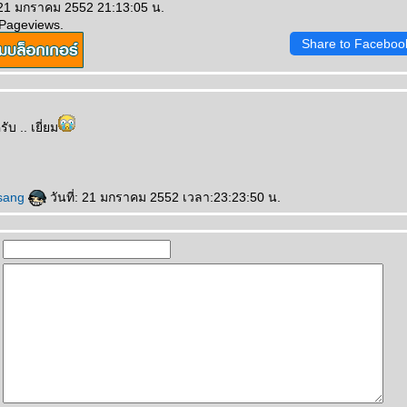
 21 มกราคม 2552 21:13:05 น.
 Pageviews.
Share to Faceboo
บ .. เยี่ยม
gsang
วันที่: 21 มกราคม 2552 เวลา:23:23:50 น.