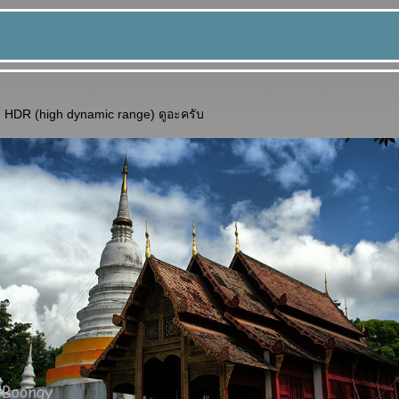
HDR (high dynamic range) ดูอะครับ