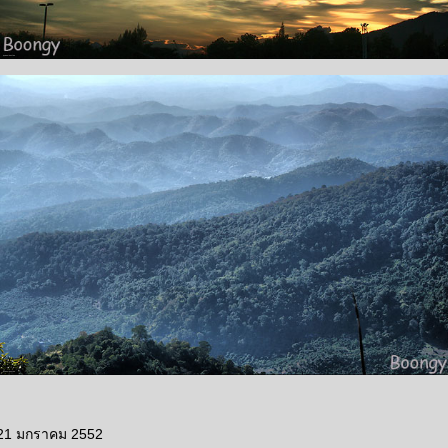
 21 มกราคม 2552